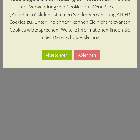
der Verwendung von Cookies zu. Wenn Sie auf
„Annehmen“ klicken, stimmen Sie der Verwendung ALLER
Cookies zu. Unter „Ablehnen“ können Sie nicht relevanten
Cookies widersprechen. Weitere Informationen finden Sie
in der Datenschutzerklärung.
Akzeptieren
Ablehnen