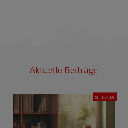
Aktuelle Beiträge
06.07.2026