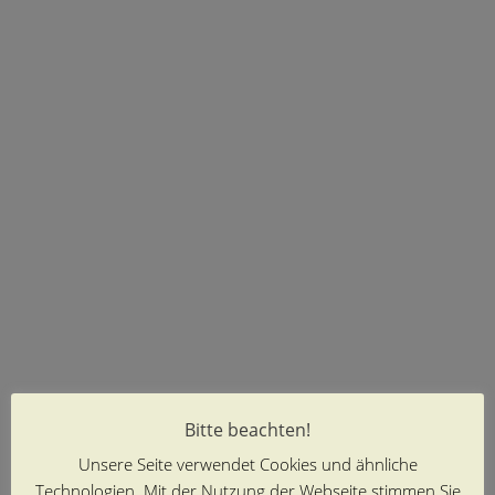
Bitte beachten!
Unsere Seite verwendet Cookies und ähnliche
Technologien. Mit der Nutzung der Webseite stimmen Sie