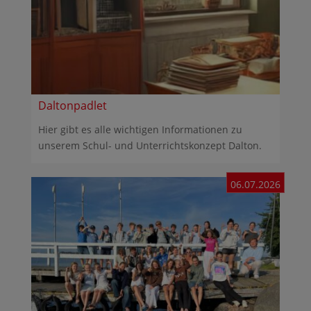
Daltonpadlet
Hier gibt es alle wichtigen Informationen zu
unserem Schul- und Unterrichtskonzept Dalton.
06.07.2026