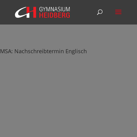
MSA: Nachschreibtermin Englisch