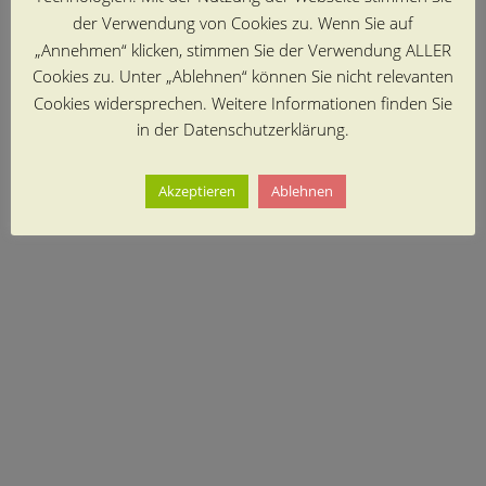
der Verwendung von Cookies zu. Wenn Sie auf
„Annehmen“ klicken, stimmen Sie der Verwendung ALLER
Cookies zu. Unter „Ablehnen“ können Sie nicht relevanten
Cookies widersprechen. Weitere Informationen finden Sie
in der Datenschutzerklärung.
Akzeptieren
Ablehnen