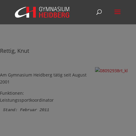
Rettig, Knut
Am Gymnasium Heidberg tätig seit August
2001
Funktionen:
Leistungssportkoordinator
Stand: Februar 2011