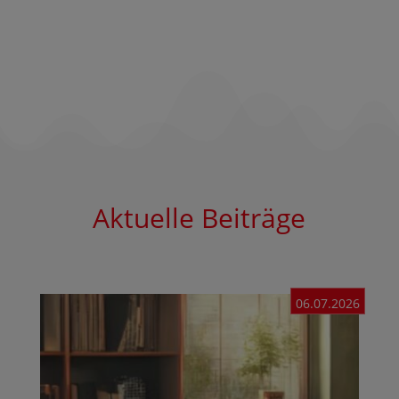
Aktuelle Beiträge
06.07.2026