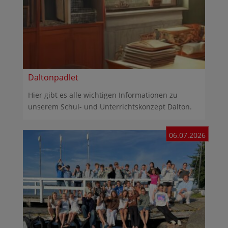
Daltonpadlet
Hier gibt es alle wichtigen Informationen zu
unserem Schul- und Unterrichtskonzept Dalton.
06.07.2026