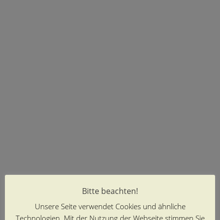
Bitte beachten!
Unsere Seite verwendet Cookies und ähnliche
Technologien. Mit der Nutzung der Webseite stimmen Sie