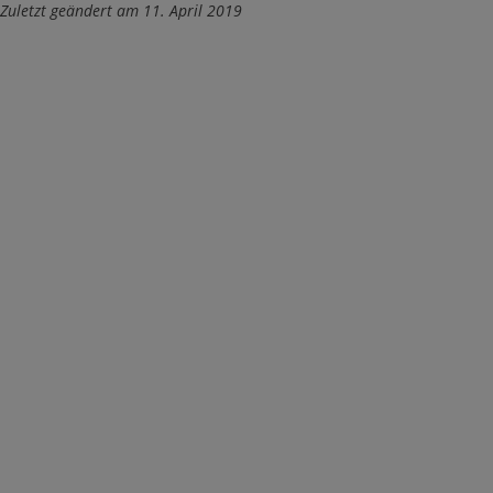
Zuletzt geändert am 11. April 2019