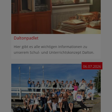
Daltonpadlet
Hier gibt es alle wichtigen Informationen zu
unserem Schul- und Unterrichtskonzept Dalton.
06.07.2026