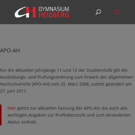
APO-AH
Für die aktuellen Jahrgänge 11 und 12 der Studienstufe gilt die
Ausbildungs- und Prüfungsordnung zum Erwerb der allgemeinen
Hochschulreife (APO-AH) vom 25. März 2008, zuletzt geändert am
27. Juni 2017.
Hier
geht’s zur aktuellen Fassung der APO-AH, die auch alle
wichtigen Angaben zur Profiloberstufe und zum veränderten
Abitur enthält
.