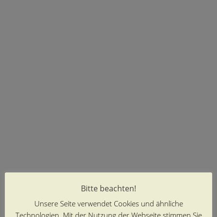
Bitte beachten!
Unsere Seite verwendet Cookies und ähnliche
Technologien. Mit der Nutzung der Webseite stimmen Sie