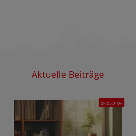
Aktuelle Beiträge
06.07.2026