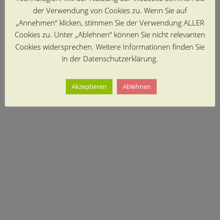
der Verwendung von Cookies zu. Wenn Sie auf
„Annehmen“ klicken, stimmen Sie der Verwendung ALLER
Cookies zu. Unter „Ablehnen“ können Sie nicht relevanten
Cookies widersprechen. Weitere Informationen finden Sie
in der Datenschutzerklärung.
Akzeptieren
Ablehnen