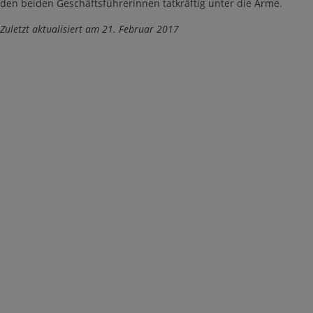
den beiden Geschäftsführerinnen tatkräftig unter die Arme.
Zuletzt aktualisiert am 21. Februar 2017