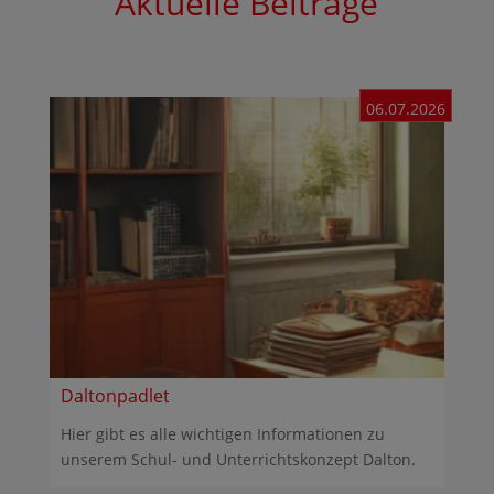
Aktuelle Beiträge
06.07.2026
Daltonpadlet
Hier gibt es alle wichtigen Informationen zu
unserem Schul- und Unterrichtskonzept Dalton.