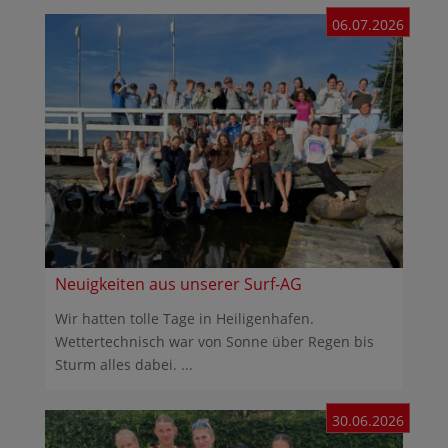
06.07.2026
Neuigkeiten aus unserer Surf-AG
Wir hatten tolle Tage in Heiligenhafen.
Wettertechnisch war von Sonne über Regen bis
Sturm alles dabei. ...
30.06.2026