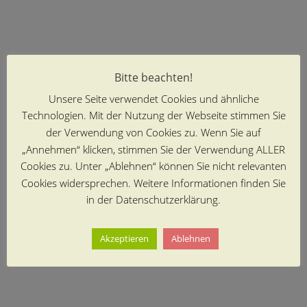
Bitte beachten!
Unsere Seite verwendet Cookies und ähnliche
Technologien. Mit der Nutzung der Webseite stimmen Sie
der Verwendung von Cookies zu. Wenn Sie auf
„Annehmen“ klicken, stimmen Sie der Verwendung ALLER
Cookies zu. Unter „Ablehnen“ können Sie nicht relevanten
Cookies widersprechen. Weitere Informationen finden Sie
in der Datenschutzerklärung.
Akzeptieren
Ablehnen