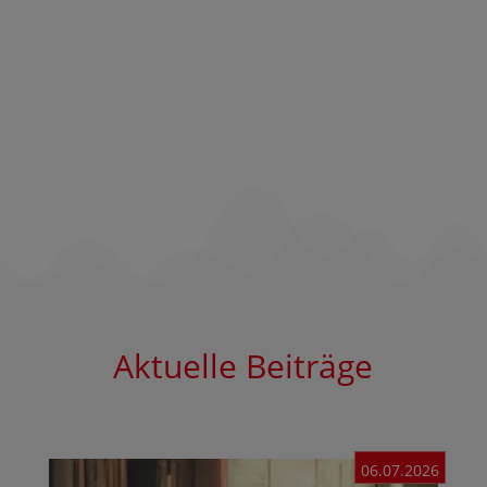
Aktuelle Beiträge
06.07.2026