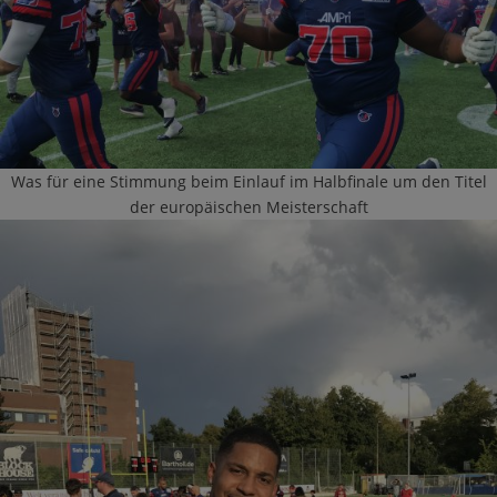
Was für eine Stimmung beim Einlauf im Halbfinale um den Titel
der europäischen Meisterschaft