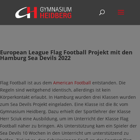
European League Flag Football Projekt mit den
Hamburg Sea Devils 2022
Flag Football ist aus dem
American Football
entstanden. Die
Regeln sind weitgehend identisch, allerdings ist kein
Körperkontakt erlaubt. In Hamburg wurden drei Klassen wurden
zum Sea Devils Projekt eingeladen. Eine Klasse ist die 8c vom
Gymnasium Heidberg. Dazu erhielt der Sportlehrer der Klasse
Herr Sciuk eine Ausbildung, um im Unterricht der Klasse Flag
Football näher zu bringen. Als Unterstützung kam ein Spieler der
Sea Devils 10 Wochen in den Unterricht um unterstützend zu