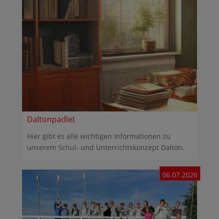
Daltonpadlet
Hier gibt es alle wichtigen Informationen zu
unserem Schul- und Unterrichtskonzept Dalton.
06.07.2026