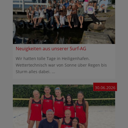
Neuigkeiten aus unserer Surf-AG
Wir hatten tolle Tage in Heiligenhafen.
Wettertechnisch war von Sonne über Regen bis
Sturm alles dabei. ...
30.06.2026