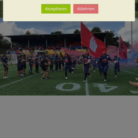
Akzeptieren
Ablehnen