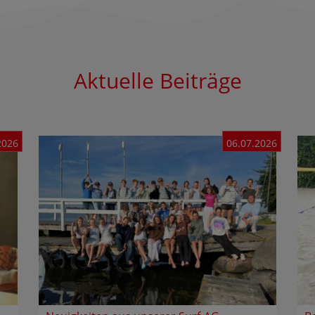
Aktuelle Beiträge
2026
06.07.2026