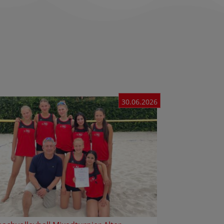
30.06.2026