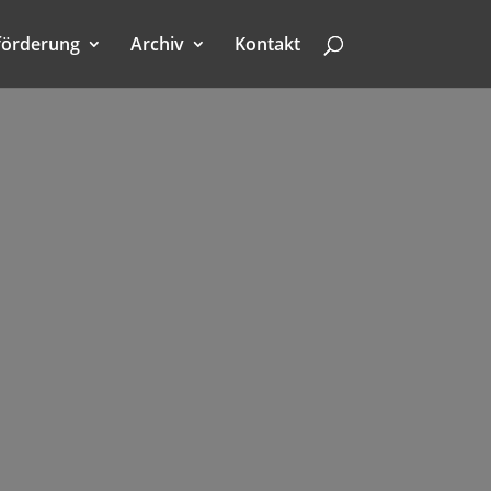
förderung
Archiv
Kontakt