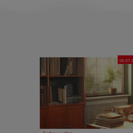
06.07.