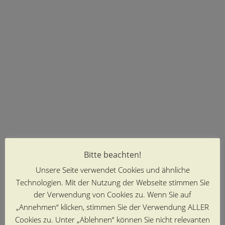
Bitte beachten!
Unsere Seite verwendet Cookies und ähnliche
Technologien. Mit der Nutzung der Webseite stimmen Sie
der Verwendung von Cookies zu. Wenn Sie auf
„Annehmen“ klicken, stimmen Sie der Verwendung ALLER
Cookies zu. Unter „Ablehnen“ können Sie nicht relevanten