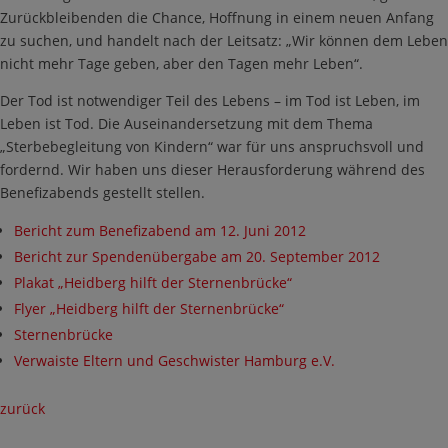
Zurückbleibenden die Chance, Hoffnung in einem neuen Anfang
zu suchen, und handelt nach der Leitsatz: „Wir können dem Leben
nicht mehr Tage geben, aber den Tagen mehr Leben“.
Der Tod ist notwendiger Teil des Lebens – im Tod ist Leben, im
Leben ist Tod. Die Auseinandersetzung mit dem Thema
„Sterbebegleitung von Kindern“ war für uns anspruchsvoll und
fordernd. Wir haben uns dieser Herausforderung während des
Benefizabends gestellt stellen.
Bericht zum Benefizabend am 12. Juni 2012
Bericht zur Spendenübergabe am 20. September 2012
Plakat „Heidberg hilft der Sternenbrücke“
Flyer „Heidberg hilft der Sternenbrücke“
Sternenbrücke
Verwaiste Eltern und Geschwister Hamburg e.V.
zurück