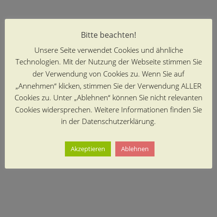
Bitte beachten!
Unsere Seite verwendet Cookies und ähnliche
Technologien. Mit der Nutzung der Webseite stimmen Sie
der Verwendung von Cookies zu. Wenn Sie auf
„Annehmen“ klicken, stimmen Sie der Verwendung ALLER
Cookies zu. Unter „Ablehnen“ können Sie nicht relevanten
Cookies widersprechen. Weitere Informationen finden Sie
in der Datenschutzerklärung.
Akzeptieren
Ablehnen