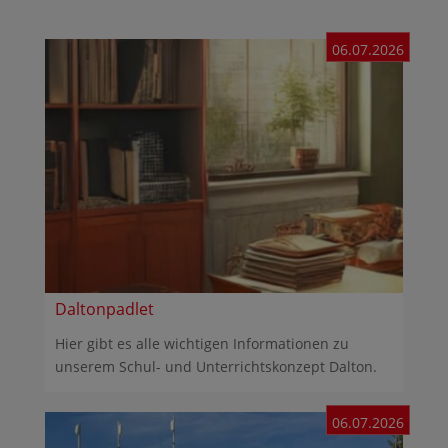
06.07.2026
Daltonpadlet
Hier gibt es alle wichtigen Informationen zu
unserem Schul- und Unterrichtskonzept Dalton.
06.07.2026