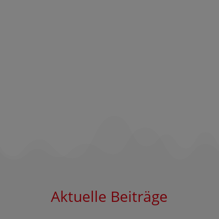
Aktuelle Beiträge