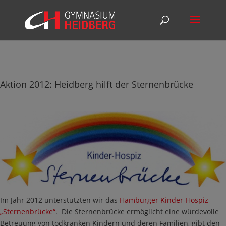
Aktion 2012: Heidberg hilft der Sternenbrücke
Im Jahr 2012 unterstützten wir das
Hamburger Kinder-Hospiz
„Sternenbrücke“
. Die Sternenbrücke ermöglicht eine würdevolle
Betreuung von todkranken Kindern und deren Familien, gibt den