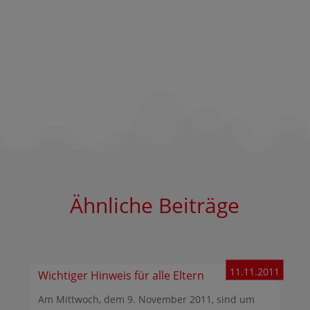
Ähnliche Beiträge
11.11.2011
Wichtiger Hinweis für alle Eltern
Am Mittwoch, dem 9. November 2011, sind um