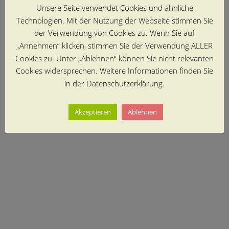
Unsere Seite verwendet Cookies und ähnliche
Technologien. Mit der Nutzung der Webseite stimmen Sie
der Verwendung von Cookies zu. Wenn Sie auf
„Annehmen“ klicken, stimmen Sie der Verwendung ALLER
Cookies zu. Unter „Ablehnen“ können Sie nicht relevanten
Cookies widersprechen. Weitere Informationen finden Sie
in der Datenschutzerklärung.
Akzeptieren
Ablehnen