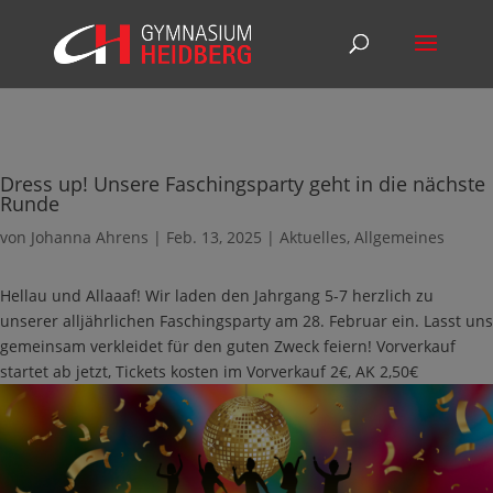
Dress up! Unsere Faschingsparty geht in die nächste
Runde
von
Johanna Ahrens
|
Feb. 13, 2025
|
Aktuelles
,
Allgemeines
Hellau und Allaaaf! Wir laden den Jahrgang 5-7 herzlich zu
unserer alljährlichen Faschingsparty am 28. Februar ein. Lasst uns
gemeinsam verkleidet für den guten Zweck feiern! Vorverkauf
startet ab jetzt, Tickets kosten im Vorverkauf 2€, AK 2,50€