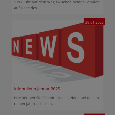
17:00 Uhr auf dem Weg zwischen beiden Schulen
auf Höhe des ...
28.01.2025
Infobulletin Januar 2025
Hier können Sie / könnt ihr alles Neue bei uns im
neuen Jahr nachlesen.