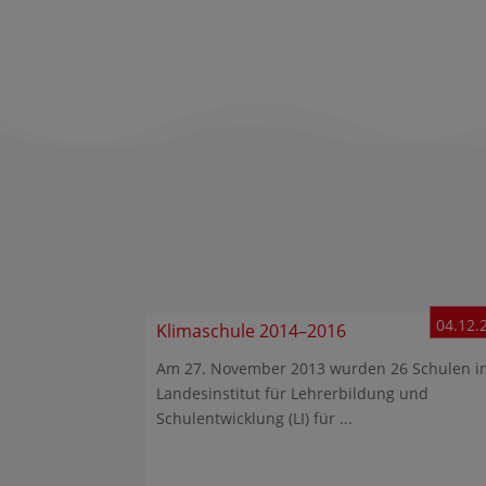
04.12.
Klimaschule 2014–2016
Am 27. November 2013 wurden 26 Schulen i
Landesinstitut für Lehrerbildung und
Schulentwicklung (LI) für ...