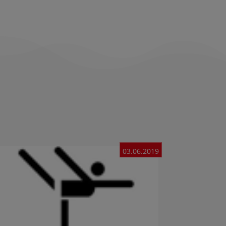
03.06.2019