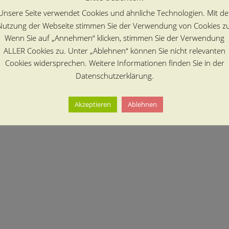
Unsere Seite verwendet Cookies und ähnliche Technologien. Mit de
Nutzung der Webseite stimmen Sie der Verwendung von Cookies zu
Wenn Sie auf „Annehmen“ klicken, stimmen Sie der Verwendung
ALLER Cookies zu. Unter „Ablehnen“ können Sie nicht relevanten
Cookies widersprechen. Weitere Informationen finden Sie in der
Datenschutzerklärung.
Akzeptieren
Ablehnen