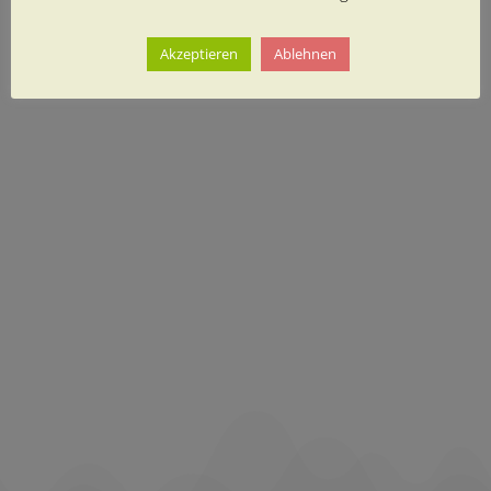
Akzeptieren
Ablehnen