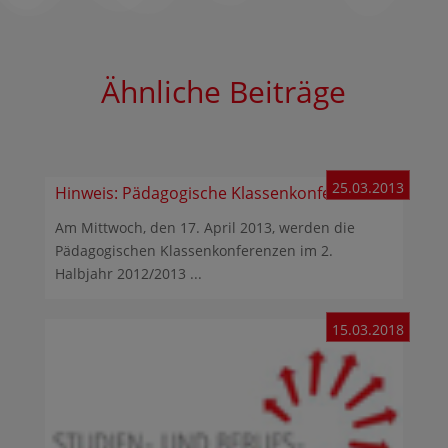
Ähnliche Beiträge
25.03.2013
Hinweis: Pädagogische Klassenkonferenzen
Am Mittwoch, den 17. April 2013, werden die
Pädagogischen Klassenkonferenzen im 2.
Halbjahr 2012/2013 ...
15.03.2018