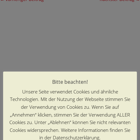
Bitte beachten!
Unsere Seite verwendet Cookies und ähnliche
Technologien. Mit der Nutzung der Webseite stimmen Sie
der Verwendung von Cookies zu. Wenn Sie auf
„Annehmen“ klicken, stimmen Sie der Verwendung ALLER
Cookies zu. Unter „Ablehnen“ können Sie nicht relevanten
Cookies widersprechen. Weitere Informationen finden Sie
in der Datenschutzerklärung.