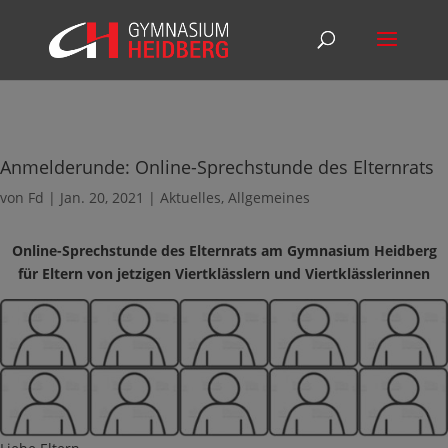
Anmelderunde: Online-Sprechstunde des Elternrats
von
Fd
|
Jan. 20, 2021
|
Aktuelles
,
Allgemeines
Online-Sprechstunde des Elternrats am Gymnasium Heidberg
für Eltern von jetzigen Viertklässlern und Viertklässlerinnen