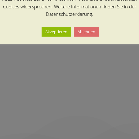
Cookies widersprechen. Weitere Informationen finden Sie in der
Datenschutzerklärung.
Akzeptieren
Ablehnen