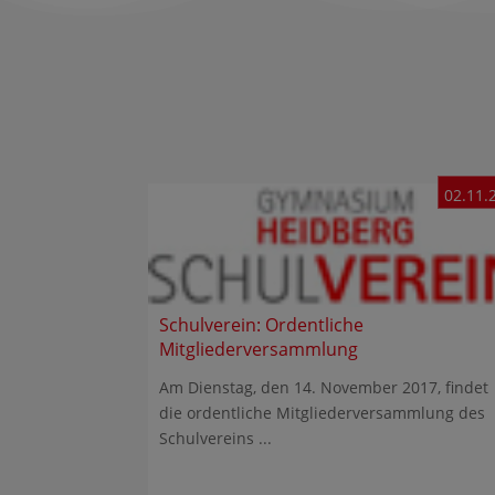
02.11.
Schulverein: Ordentliche
Mitgliederversammlung
Am Dienstag, den 14. November 2017, findet
die ordentliche Mitgliederversammlung des
Schulvereins ...