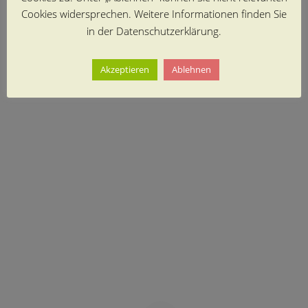
Cookies widersprechen. Weitere Informationen finden Sie
in der Datenschutzerklärung.
Akzeptieren
Ablehnen