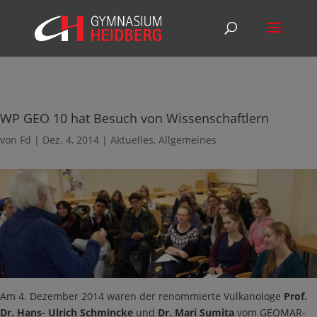
WP GEO 10 hat Besuch von Wissenschaftlern
von
Fd
|
Dez. 4, 2014
|
Aktuelles
,
Allgemeines
Am 4. Dezember 2014 waren der renommierte Vulkanologe
Prof.
Dr. Hans- Ulrich Schmincke
und
Dr. Mari Sumita
vom GEOMAR-