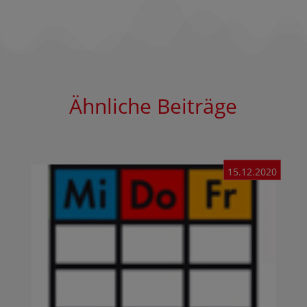
Ähnliche Beiträge
15.12.2020