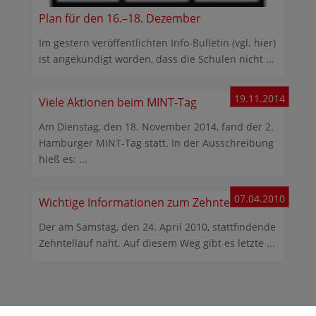
Plan für den 16.–18. Dezember
Im gestern veröffentlichten Info-Bulletin (vgl. hier)
ist angekündigt worden, dass die Schulen nicht ...
19.11.2014
Viele Aktionen beim MINT-Tag
Am Dienstag, den 18. November 2014, fand der 2.
Hamburger MINT-Tag statt. In der Ausschreibung
hieß es: ...
07.04.2010
Wichtige Informationen zum Zehntellauf
Der am Samstag, den 24. April 2010, stattfindende
Zehntellauf naht. Auf diesem Weg gibt es letzte ...