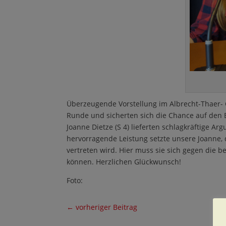
Überzeugende Vorstellung im Albrecht-Thaer-
Runde und sicherten sich die Chance auf den E
Joanne Dietze (S 4) lieferten schlagkräftige A
hervorragende Leistung setzte unsere Joanne,
vertreten wird. Hier muss sie sich gegen die 
können. Herzlichen Glückwunsch!
Foto:
←
vorheriger Beitrag