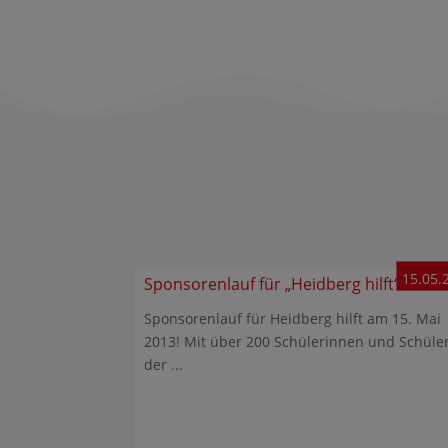
15.05.
Sponsorenlauf für „Heidberg hilft“
Sponsorenlauf für Heidberg hilft am 15. Mai
2013! Mit über 200 Schülerinnen und Schüle
der ...