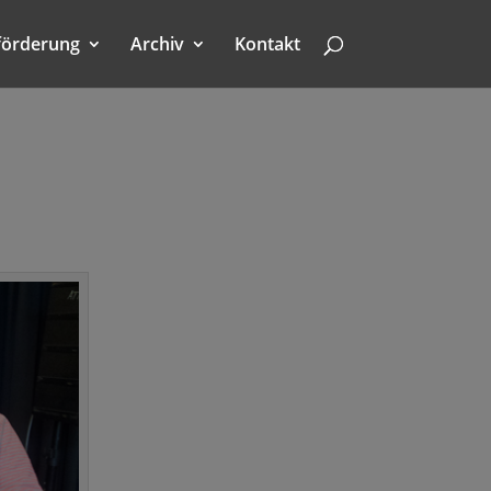
förderung
Archiv
Kontakt