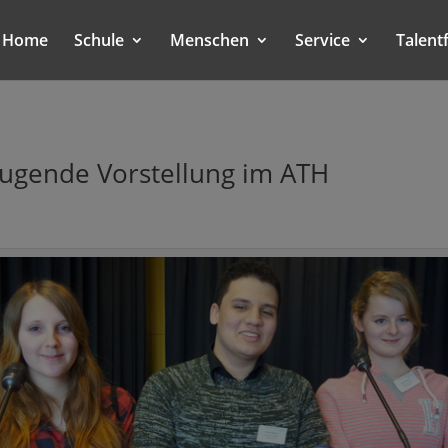
Home
Schule
Menschen
Service
Talent
eugende Vorstellung im ATH