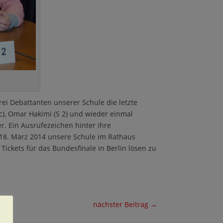
rei Debattanten unserer Schule die letzte
c), Omar Hakimi (S 2) und wieder einmal
r. Ein Ausrufezeichen hinter ihre
 18. März 2014 unsere Schule im Rathaus
ickets für das Bundesfinale in Berlin lösen zu
nächster Beitrag
→