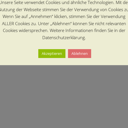
Unsere Seite verwendet Cookies und ähnliche Technologien. Mit de
Nutzung der Webseite stimmen Sie der Verwendung von Cookies zu
Wenn Sie auf „Annehmen“ klicken, stimmen Sie der Verwendung
ALLER Cookies zu. Unter „Ablehnen“ können Sie nicht relevanten
Cookies widersprechen. Weitere Informationen finden Sie in der
Datenschutzerklärung.
Akzeptieren
Ablehnen