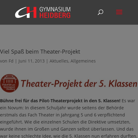
Viel Spaß beim Theater-Projekt
von
Fd
|
Juni 11, 2013
|
Aktuelles
,
Allgemeines
Bühne frei für das Pilot-Theaterprojekt in den 5. Klassen!
Es war
ein Novum: In diesem Schuljahr wurde seitens der Behörde
erstmals das Fach Theater in Jahrgang 5 und 6 verpflichtend
eingeführt. Wie die einzelnen Schulen die Direktive umsetzten,
wurde ihnen im Großen und Ganzen selbst überlassen. Und das
war keine schlechte Idee, wie die 5. Klassen nun erfahren durften.