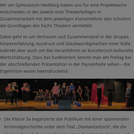
Wir am Gymnasium Heidberg haben uns für eine Projektwoche
entschieden, in der jeweils eine Theaterkollegin in
Zusammenarbeit mit dem jeweiligen Klassenlehrer den Schülern
die Grundlagen des Fachs Theaters vermittelt.
Dabei geht es um Vertrauen und Zusammenspiel in der Gruppe,
Körpererfahrung, Ausdruck und Glaubwürdigmachen einer Rolle,
indirekt aber auch um das Heranführen an künstlerisch-kulturelle
Wertschätzung. Dass das funktioniert, konnte man am Freitag bei
der abschließenden Präsentation in der Pausenhalle sehen – die
Ergebnisse waren beeindruckend.
Die Klasse 5a begeisterte das Publikum mit einer spannenden
Kriminalgeschichte unter dem Titel „Diamantastisch“, die die