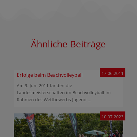
Ähnliche Beiträge
17.06.2011
Erfolge beim Beachvolleyball
Am 9. Juni 2011 fanden die
Landesmeisterschaften im Beachvolleyball im
Rahmen des Wettbewerbs Jugend ...
10.07.2023