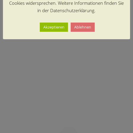
Cookies widersprechen. Weitere Informationen finden Sie
in der Datenschutzerklärung.
Akzeptieren
Ablehnen