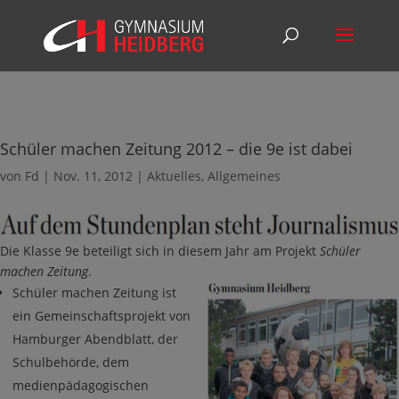
Schüler machen Zeitung 2012 – die 9e ist dabei
von
Fd
|
Nov. 11, 2012
|
Aktuelles
,
Allgemeines
Die Klasse 9e beteiligt sich in diesem Jahr am Projekt
Schüler
machen Zeitung
.
Schüler machen Zeitung ist
ein Gemeinschaftsprojekt von
Hamburger Abendblatt, der
Schulbehörde, dem
medienpädagogischen