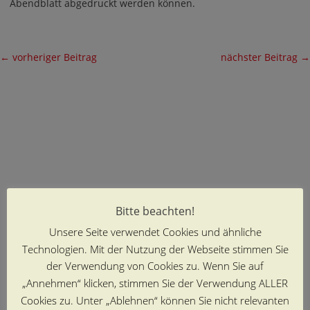
Abendblatt abgedruckt werden können.
←
vorheriger Beitrag
nächster Beitrag
→
Bitte beachten!
Unsere Seite verwendet Cookies und ähnliche
Technologien. Mit der Nutzung der Webseite stimmen Sie
der Verwendung von Cookies zu. Wenn Sie auf
„Annehmen“ klicken, stimmen Sie der Verwendung ALLER
Cookies zu. Unter „Ablehnen“ können Sie nicht relevanten