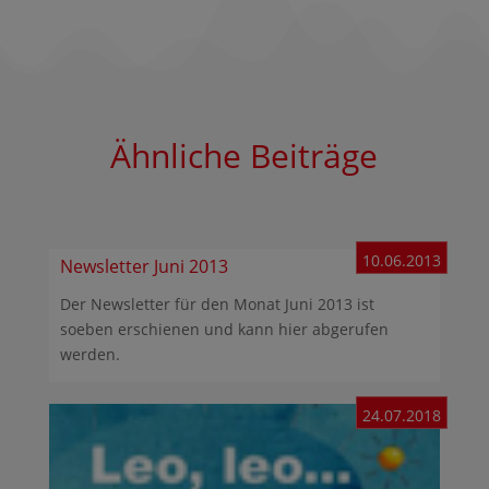
Ähnliche Beiträge
10.06.2013
Newsletter Juni 2013
Der Newsletter für den Monat Juni 2013 ist
soeben erschienen und kann hier abgerufen
werden.
24.07.2018