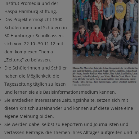
Institut Promedia und der
Haspa Hamburg Stiftung.
Das Projekt ermöglicht 1300
Schülerinnen und Schülern in
50 Hamburger Schulklassen,
sich vom 22.10.-30.11.12 mit
dem komplexen Thema
„Zeitung“ zu befassen.
Die Schülerinnen und Schüler
haben die Möglichkeit, die
Tageszeitung täglich zu lesen
und lernen sie als Basisinformationsmedium kennen.
Sie entdecken interessante Zeitungsinhalte, setzen sich mit
diesen kritisch auseinander und können auf diese Weise eine
eigene Meinung bilden.
Sie werden dabei selbst zu Reportern und Journalisten und
verfassen Beiträge, die Themen ihres Alltages aufgreifen und im