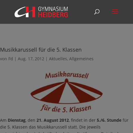
Musikkarussell für die 5. Klassen
von
Fd
|
Aug. 17, 2012
|
Aktuelles
,
Allgemeines
Am
Dienstag
, den
21. August 2012
, findet in der
5./6. Stunde
für
die 5. Klassen das Musikkarussell statt. Die jeweils