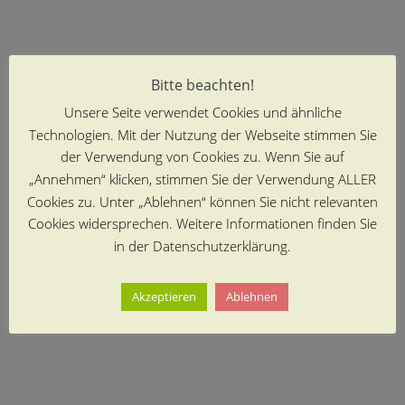
Bitte beachten!
Unsere Seite verwendet Cookies und ähnliche
Technologien. Mit der Nutzung der Webseite stimmen Sie
der Verwendung von Cookies zu. Wenn Sie auf
„Annehmen“ klicken, stimmen Sie der Verwendung ALLER
Cookies zu. Unter „Ablehnen“ können Sie nicht relevanten
Cookies widersprechen. Weitere Informationen finden Sie
in der Datenschutzerklärung.
Akzeptieren
Ablehnen