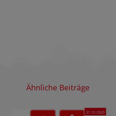
Ähnliche Beiträge
31.10.2020