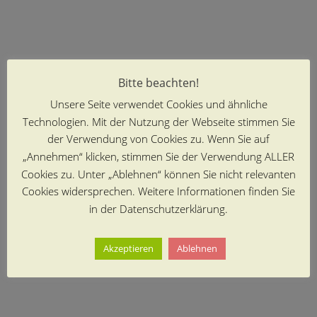
Bitte beachten!
Unsere Seite verwendet Cookies und ähnliche
Technologien. Mit der Nutzung der Webseite stimmen Sie
der Verwendung von Cookies zu. Wenn Sie auf
„Annehmen“ klicken, stimmen Sie der Verwendung ALLER
Cookies zu. Unter „Ablehnen“ können Sie nicht relevanten
Cookies widersprechen. Weitere Informationen finden Sie
in der Datenschutzerklärung.
Akzeptieren
Ablehnen