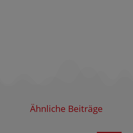
Ähnliche Beiträge