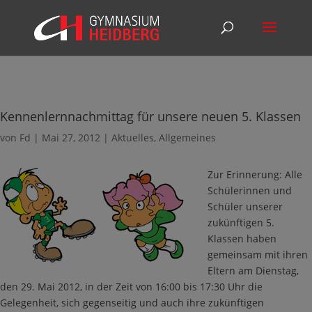
Kennenlernnachmittag für unsere neuen 5. Klassen
von
Fd
|
Mai 27, 2012
|
Aktuelles
,
Allgemeines
Zur Erinnerung: Alle
Schülerinnen und
Schüler unserer
zukünftigen 5.
Klassen haben
gemeinsam mit ihren
Eltern am Dienstag,
den 29. Mai 2012, in der Zeit von 16:00 bis 17:30 Uhr die
Gelegenheit, sich gegenseitig und auch ihre zukünftigen