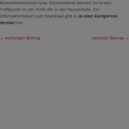
Klassenlehrerinnen bzw. Klassenlehrer kennen zu lernen.
Treffpunkt ist um 16:00 Uhr in der Pausenhalle. Ein
Informationsblatt zum Download gibt es
in einer korrigierten
Version
hier
.
←
vorheriger Beitrag
nächster Beitrag
→