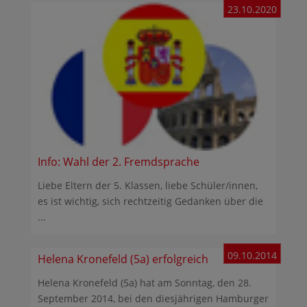
23.10.2020
Info: Wahl der 2. Fremdsprache
Liebe Eltern der 5. Klassen, liebe Schüler/innen,
es ist wichtig, sich rechtzeitig Gedanken über die
...
09.10.2014
Helena Kronefeld (5a) erfolgreich
Helena Kronefeld (5a) hat am Sonntag, den 28.
September 2014, bei den diesjährigen Hamburger