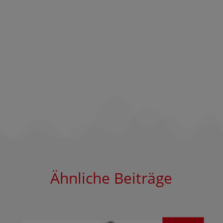
Ähnliche Beiträge