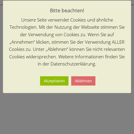
←
vorheriger Beitrag
nächster Beitrag
→
Bitte beachten!
Unsere Seite verwendet Cookies und ähnliche
Technologien. Mit der Nutzung der Webseite stimmen Sie
der Verwendung von Cookies zu. Wenn Sie auf
„Annehmen“ klicken, stimmen Sie der Verwendung ALLER
Cookies zu. Unter „Ablehnen“ können Sie nicht relevanten
Cookies widersprechen. Weitere Informationen finden Sie
in der Datenschutzerklärung.
Akzeptieren
Ablehnen