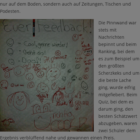
nur auf dem Boden, sondern auch auf Zeitungen, Tischen und
Podesten.
Die Pinnwand war
stets mit
Nachrichten
bepinnt und beim
Ranking, bei dem
es zum Beispiel um
den größten
Scherzkeks und um
die beste Lache
ging, wurde eifrig
mitgefiebert. Beim
Quiz, bei dem es
darum ging, den
besten Schätzwert
abzugeben, waren
zwei Schüler dem
Ergebnis verblüffend nahe und gewannen einen Preis.