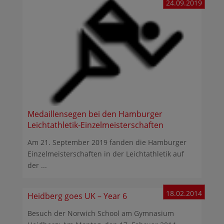
24.09.2019
Medaillensegen bei den Hamburger
Leichtathletik-Einzelmeisterschaften
Am 21. September 2019 fanden die Hamburger
Einzelmeisterschaften in der Leichtathletik auf
der ...
18.02.2014
Heidberg goes UK – Year 6
Besuch der Norwich School am Gymnasium