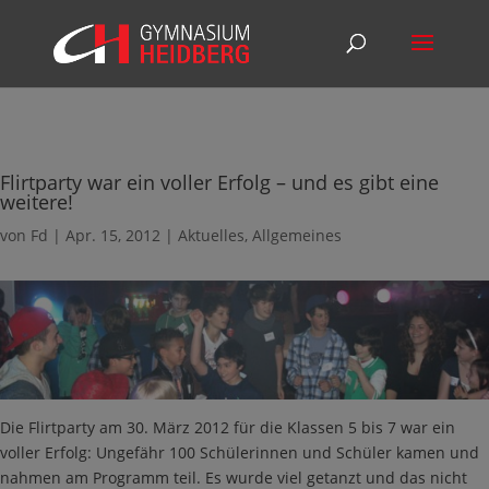
Flirtparty war ein voller Erfolg – und es gibt eine
weitere!
von
Fd
|
Apr. 15, 2012
|
Aktuelles
,
Allgemeines
Die Flirtparty am 30. März 2012 für die Klassen 5 bis 7 war ein
voller Erfolg: Ungefähr 100 Schülerinnen und Schüler kamen und
nahmen am Programm teil. Es wurde viel getanzt und das nicht