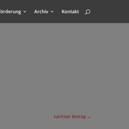
förderung
Archiv
Kontakt
nächster Beitrag
→