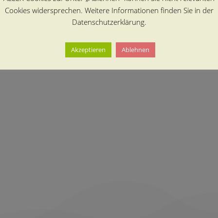
Cookies widersprechen. Weitere Informationen finden Sie in der
Datenschutzerklärung.
Akzeptieren
Ablehnen