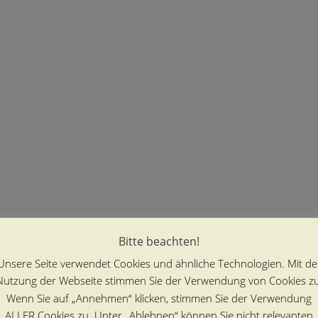
Bitte beachten!
Unsere Seite verwendet Cookies und ähnliche Technologien. Mit de
Nutzung der Webseite stimmen Sie der Verwendung von Cookies zu
Wenn Sie auf „Annehmen“ klicken, stimmen Sie der Verwendung
ALLER Cookies zu. Unter „Ablehnen“ können Sie nicht relevanten