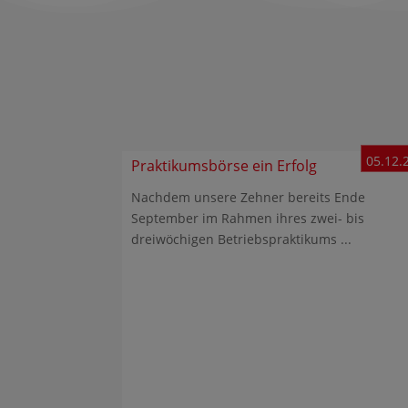
05.12.
Praktikumsbörse ein Erfolg
Nachdem unsere Zehner bereits Ende
September im Rahmen ihres zwei- bis
dreiwöchigen Betriebspraktikums ...