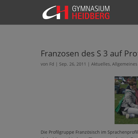
Franzosen des S 3 auf Prof
von
Fd
|
Sep. 26, 2011
|
Aktuelles
,
Allgemeines
Die Profilgruppe Französisch im Sprachenprofil