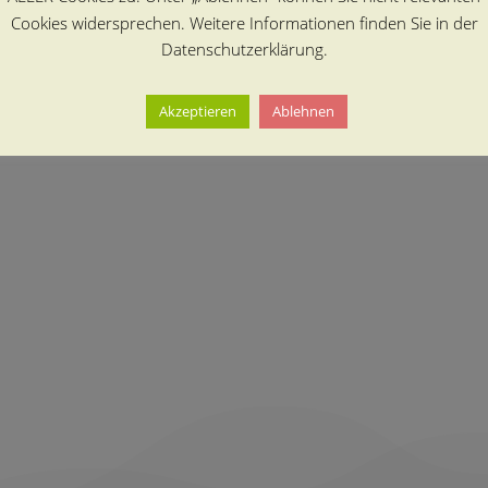
Cookies widersprechen. Weitere Informationen finden Sie in der
Datenschutzerklärung.
Akzeptieren
Ablehnen