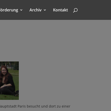
förderung
Archiv
Kontakt
Hauptstadt Paris besucht und dort zu einer