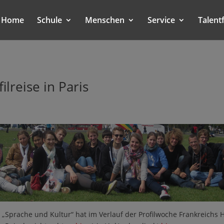
Home
Schule
Menschen
Service
Talent
ilreise in Paris
 „Sprache und Kultur“ hat im Verlauf der Profilwoche Frankreichs 