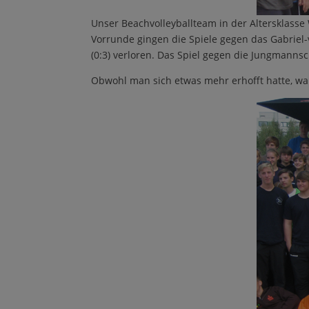
Unser Beachvolleyballteam in der Altersklasse 
Vorrunde gingen die Spiele gegen das Gabriel
(0:3) verloren. Das Spiel gegen die Jungmann
Obwohl man sich etwas mehr erhofft hatte, war