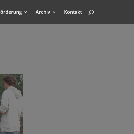
förderung
Archiv
Kontakt