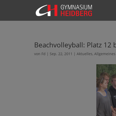
Beachvolleyball: Platz 12
von
Fd
|
Sep. 22, 2011
|
Aktuelles
,
Allgemeines