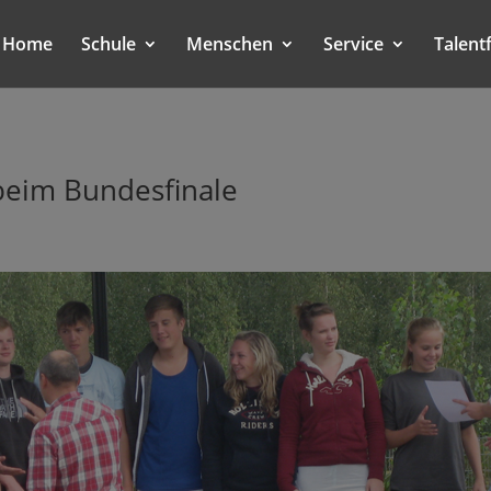
Home
Schule
Menschen
Service
Talent
 beim Bundesfinale