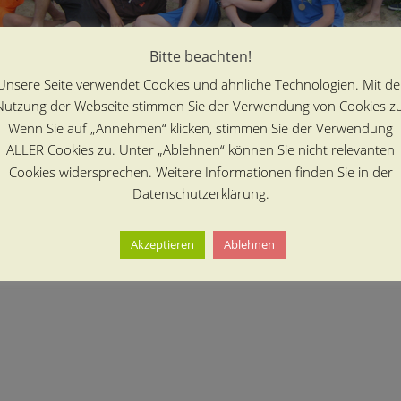
Bitte beachten!
Unsere Seite verwendet Cookies und ähnliche Technologien. Mit de
Nutzung der Webseite stimmen Sie der Verwendung von Cookies zu
Wenn Sie auf „Annehmen“ klicken, stimmen Sie der Verwendung
ALLER Cookies zu. Unter „Ablehnen“ können Sie nicht relevanten
Cookies widersprechen. Weitere Informationen finden Sie in der
Datenschutzerklärung.
Akzeptieren
Ablehnen