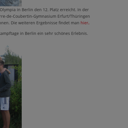
ympia in Berlin den 12. Platz erreicht. In der
ierre-de-Coubertin-Gymnasium Erfurt/Thüringen
nnen. Die weiteren Ergebnisse findet man
hier
.
ampftage in Berlin ein sehr schönes Erlebnis.