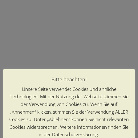
Bitte beachten!
Unsere Seite verwendet Cookies und ähnliche
Technologien. Mit der Nutzung der Webseite stimmen Sie
der Verwendung von Cookies zu. Wenn Sie auf
„Annehmen“ klicken, stimmen Sie der Verwendung ALLER
Cookies zu. Unter „Ablehnen“ können Sie nicht relevanten
Cookies widersprechen. Weitere Informationen finden Sie
in der Datenschutzerklärung.