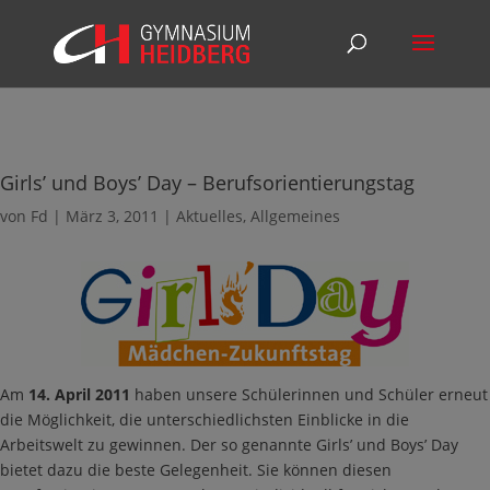
Girls’ und Boys’ Day – Berufsorientierungstag
von
Fd
|
März 3, 2011
|
Aktuelles
,
Allgemeines
Am
14. April 2011
haben unsere Schülerinnen und Schüler erneut
die Möglichkeit, die unterschiedlichsten Einblicke in die
Arbeitswelt zu gewinnen. Der so genannte Girls’ und Boys’ Day
bietet dazu die beste Gelegenheit. Sie können diesen