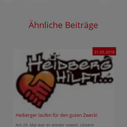
Ähnliche Beiträge
31.05.2018
Heiberger laufen für den guten Zweck!
Am 29. Mai war es wieder soweit. Unsere