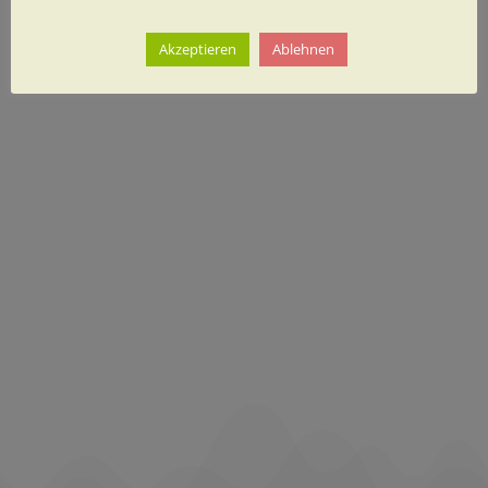
Akzeptieren
Ablehnen