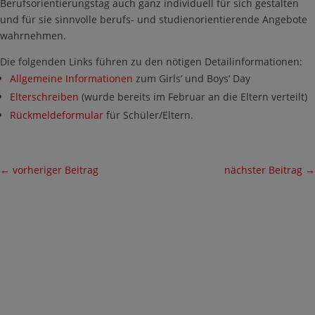
Berufsorientierungstag auch ganz individuell für sich gestalten
und für sie sinnvolle berufs- und studienorientierende Angebote
wahrnehmen.
Die folgenden Links führen zu den nötigen Detailinformationen:
Allgemeine Informationen
zum Girls’ und Boys’ Day
Elterschreiben
(wurde bereits im Februar an die Eltern verteilt)
Rückmeldeformular
für Schüler/Eltern.
←
vorheriger Beitrag
nächster Beitrag
→