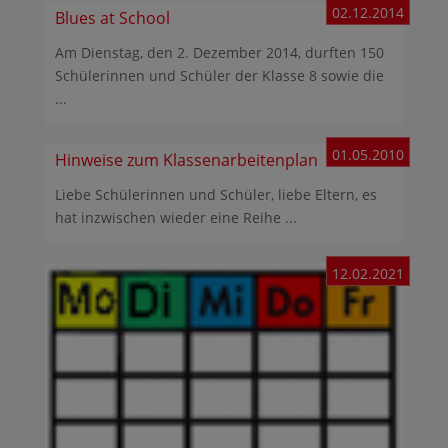
02.12.2014
Blues at School
Am Dienstag, den 2. Dezember 2014, durften 150
Schülerinnen und Schüler der Klasse 8 sowie die
...
01.05.2010
Hinweise zum Klassenarbeitenplan
Liebe Schülerinnen und Schüler, liebe Eltern, es
hat inzwischen wieder eine Reihe ...
12.02.2021