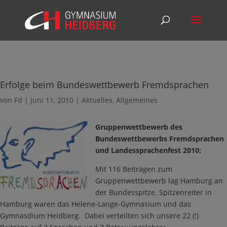
Erfolge beim Bundeswettbewerb Fremdsprachen
von
Fd
|
Juni 11, 2010
|
Aktuelles
,
Allgemeines
Gruppenwettbewerb des
Bundeswettbewerbs Fremdsprachen
und Landessprachenfest 2010:
Mit 116 Beiträgen zum
Gruppenwettbewerb lag Hamburg an
der Bundesspitze. Spitzenreiter in
Hamburg waren das Helene-Lange-Gymnasium und das
Gymnasdium Heidberg. Dabei verteilten sich unsere 22 (!)