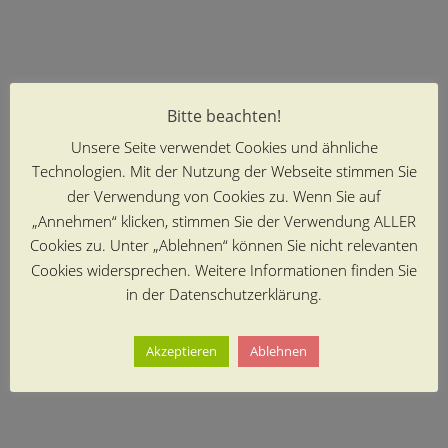
Bitte beachten!
Unsere Seite verwendet Cookies und ähnliche
Technologien. Mit der Nutzung der Webseite stimmen Sie
der Verwendung von Cookies zu. Wenn Sie auf
„Annehmen“ klicken, stimmen Sie der Verwendung ALLER
Cookies zu. Unter „Ablehnen“ können Sie nicht relevanten
Cookies widersprechen. Weitere Informationen finden Sie
in der Datenschutzerklärung.
Akzeptieren
Ablehnen