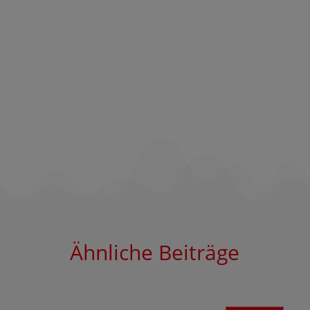
Ähnliche Beiträge