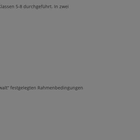
lassen 5-8 durchgeführt. In zwei
ewalt“ festgelegten Rahmenbedingungen
: