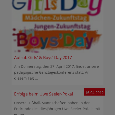
Aufruf: Girls‘ & Boys‘ Day 2017
Am Donnerstag, den 27. April 2017, findet unsere
pädagogische Ganztageskonferenz statt. An
diesem Tag ...
16.04.2012
Erfolge beim Uwe Seeler-Pokal
Unsere Fußball-Mannschaften haben in den
Endrunde des diesjährigen Uwe Seeler-Pokals mit
guten ...