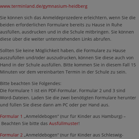
www.terminland.de/gymnasium-heidberg
Sie können sich das Anmeldeprozedere erleichtern, wenn Sie die
beiden erforderlichen Formulare bereits zu Hause in Ruhe
ausfüllen, ausdrucken und in die Schule mitbringen. Sie können
diese über die weiter untenstehenden Links abrufen.
Sollten Sie keine Möglichkeit haben, die Formulare zu Hause
auszufüllen und/oder auszudrucken, können Sie diese auch von
Hand in der Schule ausfüllen. Bitte kommen Sie in diesem Fall 15
Minuten vor dem vereinbarten Termin in der Schule zu sein.
Bitte beachten Sie Folgendes:
Die Formulare 1 ist ein PDF-Formular. Formular 2 und 3 sind
Word-Dateien. Laden Sie die zwei benötigten Formulare herunter
und füllen Sie diese dann am PC oder per Hand aus.
Formular 1
„Anmeldebogen“ (nur für Kinder aus Hamburg) –
Beachten Sie bitte das
Ausfüllmuster
!
Formular 2
„Anmeldebogen“ (nur für Kinder aus Schleswig-