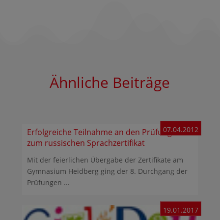
Ähnliche Beiträge
07.04.2012
Erfolgreiche Teilnahme an den Prüfungen
zum russischen Sprachzertifikat
Mit der feierlichen Übergabe der Zertifikate am
Gymnasium Heidberg ging der 8. Durchgang der
Prüfungen ...
19.01.2017