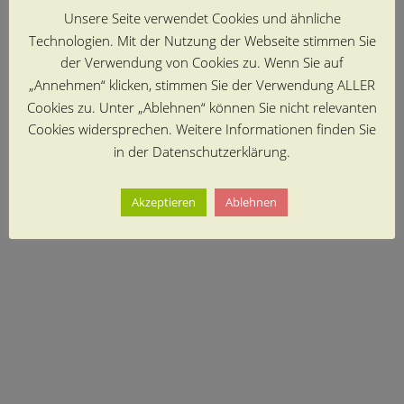
Unsere Seite verwendet Cookies und ähnliche
Technologien. Mit der Nutzung der Webseite stimmen Sie
der Verwendung von Cookies zu. Wenn Sie auf
„Annehmen“ klicken, stimmen Sie der Verwendung ALLER
Cookies zu. Unter „Ablehnen“ können Sie nicht relevanten
Cookies widersprechen. Weitere Informationen finden Sie
in der Datenschutzerklärung.
Akzeptieren
Ablehnen