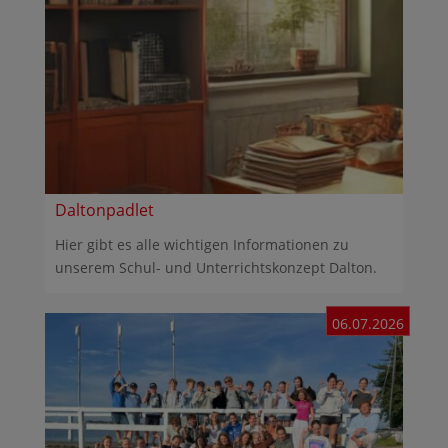
Daltonpadlet
Hier gibt es alle wichtigen Informationen zu
unserem Schul- und Unterrichtskonzept Dalton.
06.07.2026