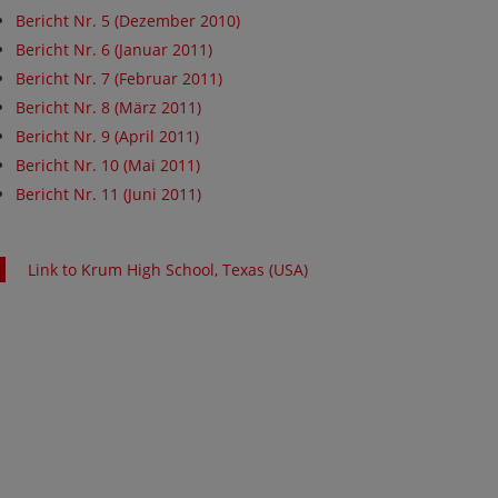
Bericht Nr. 5 (Dezember 2010)
Bericht Nr. 6 (Januar 2011)
Bericht Nr. 7 (Februar 2011)
Bericht Nr. 8 (März 2011)
Bericht Nr. 9 (April 2011)
Bericht Nr. 10 (Mai 2011)
Bericht Nr. 11 (Juni 2011)
Link to Krum High School, Texas (USA)