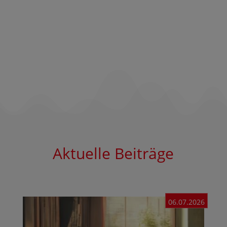
Aktuelle Beiträge
06.07.2026