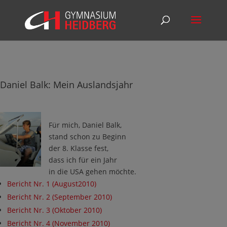
Daniel Balk: Mein Auslandsjahr
Für mich, Daniel Balk,
stand schon zu Beginn
der 8. Klasse fest,
dass ich für ein Jahr
in die USA gehen möchte.
Bericht Nr. 1 (August2010)
Bericht Nr. 2 (September 2010)
Bericht Nr. 3 (Oktober 2010)
Bericht Nr. 4 (November 2010)