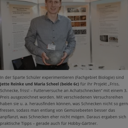
In der Sparte Schüler experimentieren (Fachgebiet Biologie) sind
Jette Reinke und Maria Scheel (beide 6c)
für ihr Projekt „Friss,
Schnecke, friss! – Futterversuche an Achatschnecken“ mit einem 3.
Preis ausgezeichnet worden. Mit verschiedenen Versuchsreihen
haben sie u. a. herausfinden können, was Schnecken nicht so gern
fressen, sodass man entlang von Gemüsebeeten besser das
anpflanzt, was Schnecken eher nicht mögen. Daraus ergaben sich
praktische Tipps – gerade auch für Hobby-Gärtner.