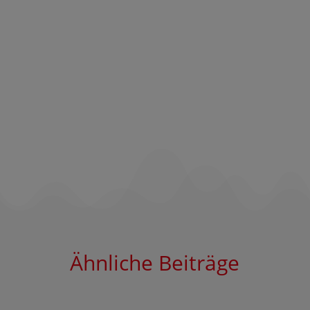
Ähnliche Beiträge