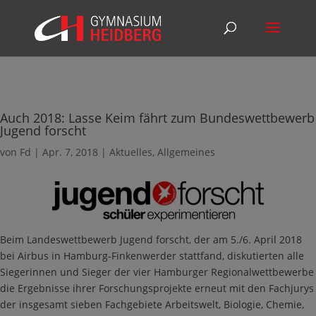
Auch 2018: Lasse Keim fährt zum Bundeswettbewerb
Jugend forscht
von
Fd
|
Apr. 7, 2018
|
Aktuelles
,
Allgemeines
Beim Landeswettbewerb Jugend forscht, der am 5./6. April 2018
bei Airbus in Hamburg-Finkenwerder stattfand, diskutierten alle
Siegerinnen und Sieger der vier Hamburger Regionalwettbewerbe
die Ergebnisse ihrer Forschungsprojekte erneut mit den Fachjurys
der insgesamt sieben Fachgebiete Arbeitswelt, Biologie, Chemie,