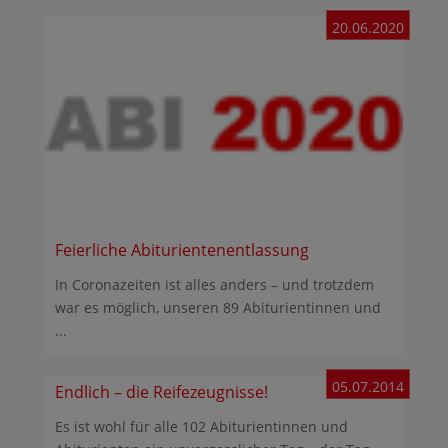
20.06.2020
Feierliche Abiturientenentlassung
In Coronazeiten ist alles anders – und trotzdem
war es möglich, unseren 89 Abiturientinnen und
...
05.07.2014
Endlich – die Reifezeugnisse!
Es ist wohl für alle 102 Abiturientinnen und