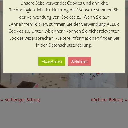
Unsere Seite verwendet Cookies und ähnliche
Technologien. Mit der Nutzung der Webseite stimmen Sie
der Verwendung von Cookies zu. Wenn Sie auf
„Annehmen“ klicken, stimmen Sie der Verwendung ALLER
Cookies zu. Unter „Ablehnen“ können Sie nicht relevanten
Cookies widersprechen. Weitere Informationen finden Sie
in der Datenschutzerklärung.
Akzeptieren
Ablehnen
←
vorheriger Beitrag
nächster Beitrag
→