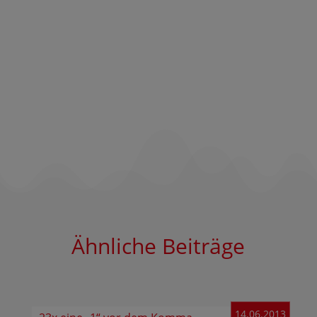
Ähnliche Beiträge
14.06.2013