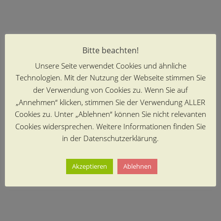
Bitte beachten!
Unsere Seite verwendet Cookies und ähnliche
Technologien. Mit der Nutzung der Webseite stimmen Sie
der Verwendung von Cookies zu. Wenn Sie auf
„Annehmen“ klicken, stimmen Sie der Verwendung ALLER
Cookies zu. Unter „Ablehnen“ können Sie nicht relevanten
Cookies widersprechen. Weitere Informationen finden Sie
in der Datenschutzerklärung.
Akzeptieren
Ablehnen