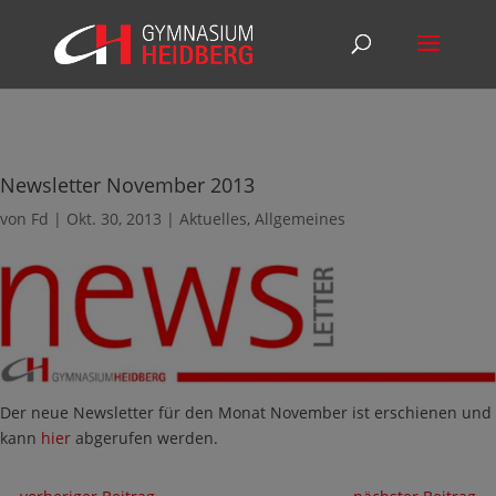
Newsletter November 2013
von
Fd
|
Okt. 30, 2013
|
Aktuelles
,
Allgemeines
Der neue Newsletter für den Monat November ist erschienen und
kann
hier
abgerufen werden.