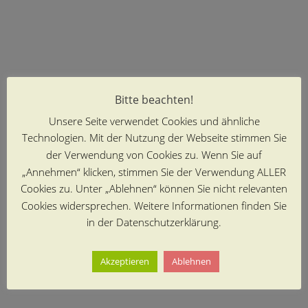
Bitte beachten!
Unsere Seite verwendet Cookies und ähnliche
Technologien. Mit der Nutzung der Webseite stimmen Sie
der Verwendung von Cookies zu. Wenn Sie auf
„Annehmen“ klicken, stimmen Sie der Verwendung ALLER
Cookies zu. Unter „Ablehnen“ können Sie nicht relevanten
Cookies widersprechen. Weitere Informationen finden Sie
in der Datenschutzerklärung.
Akzeptieren
Ablehnen