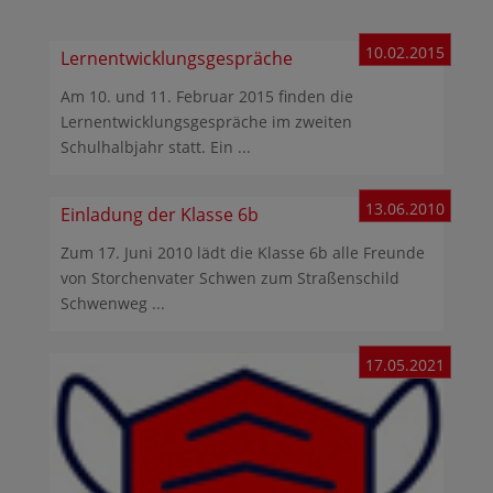
10.02.2015
Lernentwicklungsgespräche
Am 10. und 11. Februar 2015 finden die
Lernentwicklungsgespräche im zweiten
Schulhalbjahr statt. Ein ...
13.06.2010
Einladung der Klasse 6b
Zum 17. Juni 2010 lädt die Klasse 6b alle Freunde
von Storchenvater Schwen zum Straßenschild
Schwenweg ...
17.05.2021