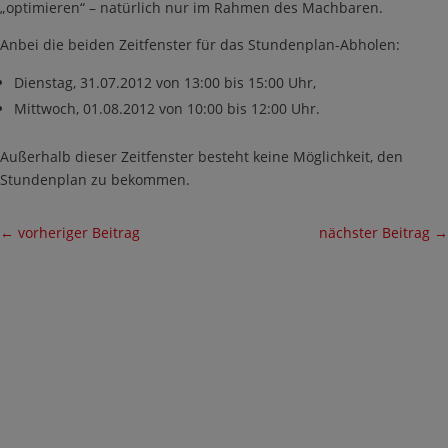
„optimieren“ – natürlich nur im Rahmen des Machbaren.
Anbei die beiden Zeitfenster für das Stundenplan-Abholen:
Dienstag, 31.07.2012 von 13:00 bis 15:00 Uhr,
Mittwoch, 01.08.2012 von 10:00 bis 12:00 Uhr.
Außerhalb dieser Zeitfenster besteht keine Möglichkeit, den
Stundenplan zu bekommen.
←
vorheriger Beitrag
nächster Beitrag
→