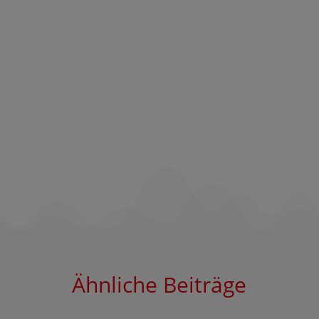
Ähnliche Beiträge