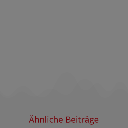
Ähnliche Beiträge