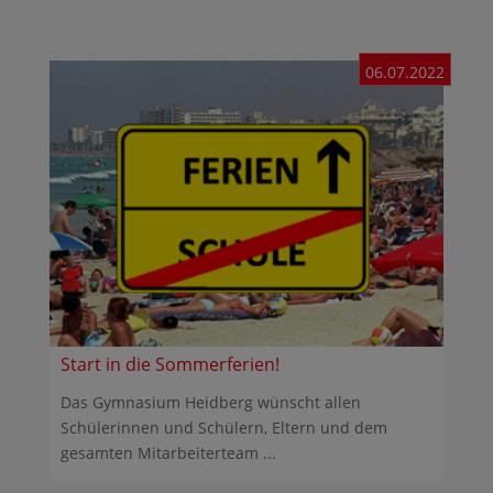
06.07.2022
Start in die Sommerferien!
Das Gymnasium Heidberg wünscht allen
Schülerinnen und Schülern, Eltern und dem
gesamten Mitarbeiterteam ...