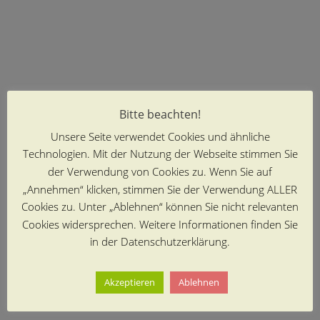
Bitte beachten!
Unsere Seite verwendet Cookies und ähnliche
Technologien. Mit der Nutzung der Webseite stimmen Sie
der Verwendung von Cookies zu. Wenn Sie auf
„Annehmen“ klicken, stimmen Sie der Verwendung ALLER
Cookies zu. Unter „Ablehnen“ können Sie nicht relevanten
Cookies widersprechen. Weitere Informationen finden Sie
in der Datenschutzerklärung.
Akzeptieren
Ablehnen