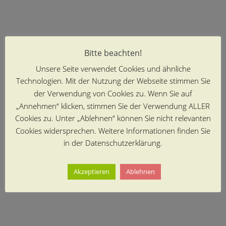
Bitte beachten!
Unsere Seite verwendet Cookies und ähnliche
Technologien. Mit der Nutzung der Webseite stimmen Sie
der Verwendung von Cookies zu. Wenn Sie auf
„Annehmen“ klicken, stimmen Sie der Verwendung ALLER
Cookies zu. Unter „Ablehnen“ können Sie nicht relevanten
Cookies widersprechen. Weitere Informationen finden Sie
in der Datenschutzerklärung.
Akzeptieren
Ablehnen