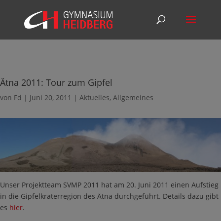
Ätna 2011: Tour zum Gipfel
von
Fd
|
Juni 20, 2011
|
Aktuelles
,
Allgemeines
Unser Projektteam SVMP 2011 hat am 20. Juni 2011 einen Aufstieg
in die Gipfelkraterregion des Ätna durchgeführt. Details dazu gibt
es
hier
.