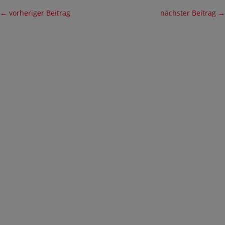
←
vorheriger Beitrag
nächster Beitrag
→