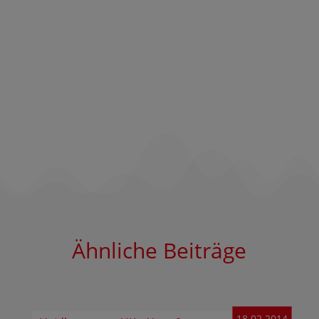
Ähnliche Beiträge
18.02.2014