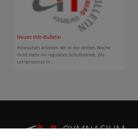
Neues Info-Bulletin
Inzwischen arbeiten wir in der dritten Woche
nicht mehr im regulären Schulbetrieb. Die
Lernprozesse in ...