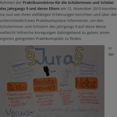
Rahmen der
Praktikumsbörse für die Schülerinnen und Schüler
des Jahrgangs 9 und deren Eltern
am 12. November 2010 konnten
sie nun von ihren vielfältigen Erfahrungen berichten und über die
unterschiedlichsten Praktikumsplätze informieren, um den
Schülerinnen und Schülern des Jahrgangs 9 auf diese Weise
vielleicht hilfreiche Anregungen dahingehend zu geben, einen
eigenen geeigneten Praktikumsplatz zu finden.
In
der