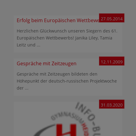
27.05.2014
Erfolg beim Europäischen Wettbewerb
Herzlichen Glückwunsch unseren Siegern des 61.
Europäischen Wettbewerbs! Janika Liley, Tamia
Leitz und ...
12.11.2009
Gespräche mit Zeitzeugen
Gespräche mit Zeitzeugen bildeten den
Höhepunkt der deutsch-russischen Projektwoche
der ...
31.03.2020