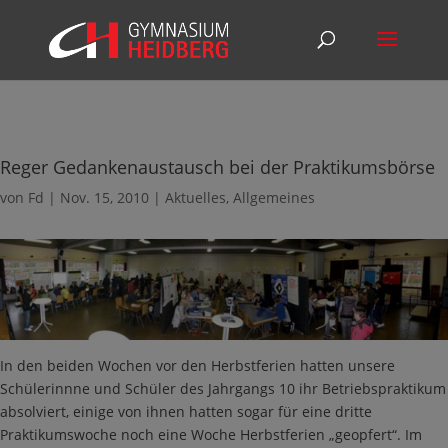
Reger Gedankenaustausch bei der Praktikumsbörse
von
Fd
|
Nov. 15, 2010
|
Aktuelles
,
Allgemeines
In den beiden Wochen vor den Herbstferien hatten unsere
Schülerinnne und Schüler des Jahrgangs 10 ihr Betriebspraktikum
absolviert, einige von ihnen hatten sogar für eine dritte
Praktikumswoche noch eine Woche Herbstferien „geopfert“. Im