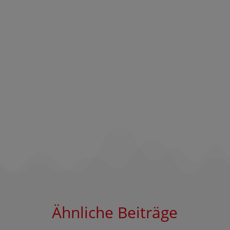
Ähnliche Beiträge