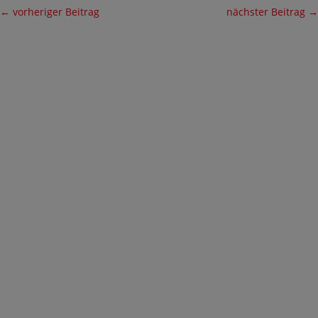
←
vorheriger Beitrag
nächster Beitrag
→