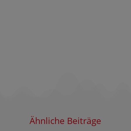
Ähnliche Beiträge