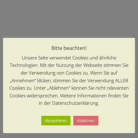
Bitte beachten!
Unsere Seite verwendet Cookies und ähnliche
Technologien. Mit der Nutzung der Webseite stimmen Sie
der Verwendung von Cookies zu. Wenn Sie auf
„Annehmen“ klicken, stimmen Sie der Verwendung ALLER
Cookies zu. Unter „Ablehnen“ können Sie nicht relevanten
Cookies widersprechen. Weitere Informationen finden Sie
in der Datenschutzerklärung.
Akzeptieren
Ablehnen