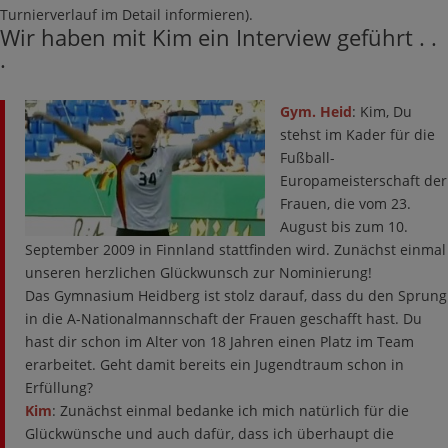
Turnierverlauf im Detail informieren).
Wir haben mit Kim ein Interview geführt . .
.
Gym. Heid
: Kim, Du
stehst im Kader für die
Fußball-
Europameisterschaft der
Frauen, die vom 23.
August bis zum 10.
September 2009 in Finnland stattfinden wird. Zunächst einmal
unseren herzlichen Glückwunsch zur Nominierung!
Das Gymnasium Heidberg ist stolz darauf, dass du den Sprung
in die A-Nationalmannschaft der Frauen geschafft hast. Du
hast dir schon im Alter von 18 Jahren einen Platz im Team
erarbeitet. Geht damit bereits ein Jugendtraum schon in
Erfüllung?
Kim
: Zunächst einmal bedanke ich mich natürlich für die
Glückwünsche und auch dafür, dass ich überhaupt die