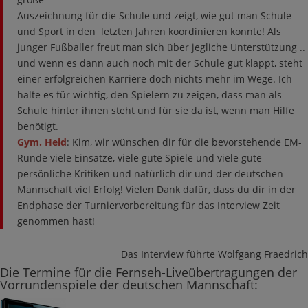
Auszeichnung für die Schule und zeigt, wie gut man Schule
und Sport in den letzten Jahren koordinieren konnte! Als
junger Fußballer freut man sich über jegliche Unterstützung ..
und wenn es dann auch noch mit der Schule gut klappt, steht
einer erfolgreichen Karriere doch nichts mehr im Wege. Ich
halte es für wichtig, den Spielern zu zeigen, dass man als
Schule hinter ihnen steht und für sie da ist, wenn man Hilfe
benötigt.
Gym. Heid
: Kim, wir wünschen dir für die bevorstehende EM-
Runde viele Einsätze, viele gute Spiele und viele gute
persönliche Kritiken und natürlich dir und der deutschen
Mannschaft viel Erfolg! Vielen Dank dafür, dass du dir in der
Endphase der Turniervorbereitung für das Interview Zeit
genommen hast!
Das Interview führte Wolfgang Fraedrich
Die Termine für die Fernseh-Liveübertragungen der
Vorrundenspiele der deutschen Mannschaft: