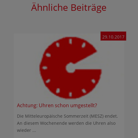
Ähnliche Beiträge
29.10.2017
Achtung: Uhren schon umgestellt?
Die Mitteleuropäische Sommerzeit (MESZ) endet.
An diesem Wochenende werden die Uhren also
wieder ...