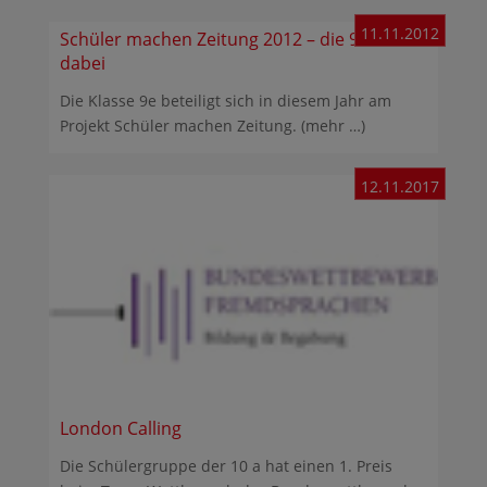
11.11.2012
Schüler machen Zeitung 2012 – die 9e ist
dabei
Die Klasse 9e beteiligt sich in diesem Jahr am
Projekt Schüler machen Zeitung. (mehr …)
12.11.2017
London Calling
Die Schülergruppe der 10 a hat einen 1. Preis