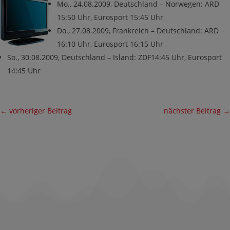
Mo., 24.08.2009, Deutschland – Norwegen: ARD
15:50 Uhr, Eurosport 15:45 Uhr
Do., 27.08.2009, Frankreich – Deutschland: ARD
16:10 Uhr, Eurosport 16:15 Uhr
So., 30.08.2009, Deutschland – Island: ZDF14:45 Uhr, Eurosport
14:45 Uhr
←
vorheriger Beitrag
nächster Beitrag
→