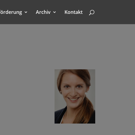
förderung
Archiv
Kontakt