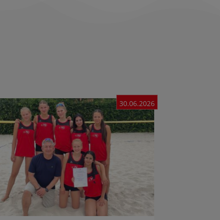
30.06.2026