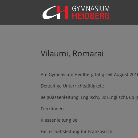
Vilaumi, Romarai
Am Gymnasium Heidberg tätig seit August 201
Derzeitige Unterrichtstätigkeit:
8e (Klassenleitung, Englisch), 8c (Englisch), 6b 
Funktionen:
Klassenleitung 8e
Fachschaftsleitung für Französisch