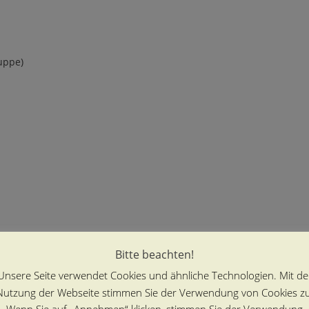
uppe)
Bitte beachten!
Unsere Seite verwendet Cookies und ähnliche Technologien. Mit de
Nutzung der Webseite stimmen Sie der Verwendung von Cookies zu