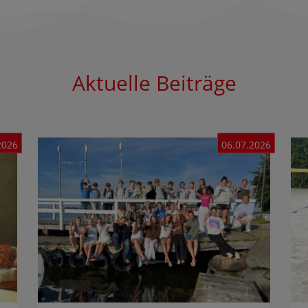
Aktuelle Beiträge
2026
06.07.2026