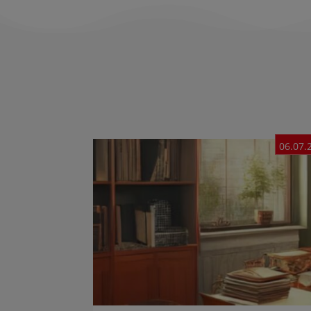
06.07.