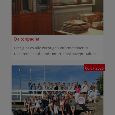
Daltonpadlet
Hier gibt es alle wichtigen Informationen zu
unserem Schul- und Unterrichtskonzept Dalton.
06.07.2026