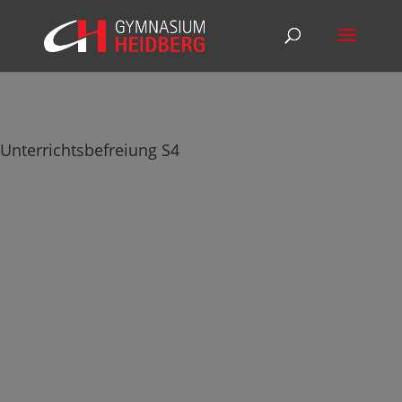
Unterrichtsbefreiung S4