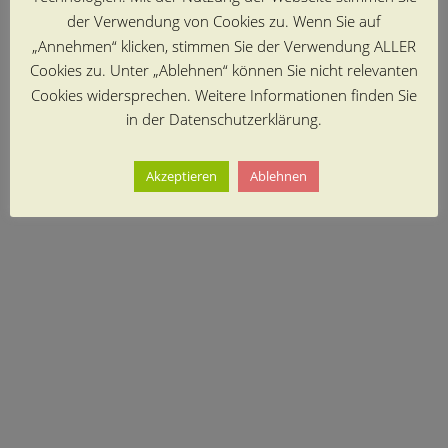
der Verwendung von Cookies zu. Wenn Sie auf
„Annehmen“ klicken, stimmen Sie der Verwendung ALLER
Cookies zu. Unter „Ablehnen“ können Sie nicht relevanten
Cookies widersprechen. Weitere Informationen finden Sie
in der Datenschutzerklärung.
Akzeptieren
Ablehnen