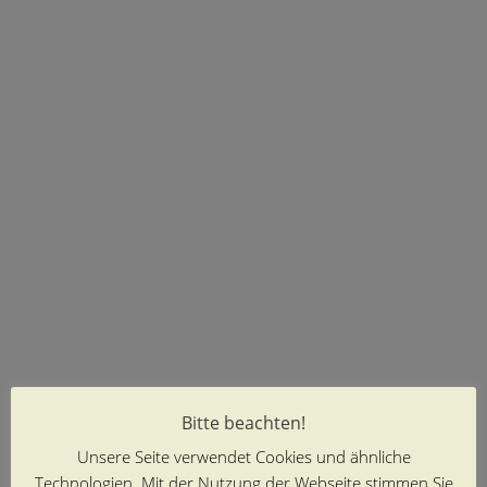
Bitte beachten!
Unsere Seite verwendet Cookies und ähnliche
Technologien. Mit der Nutzung der Webseite stimmen Sie