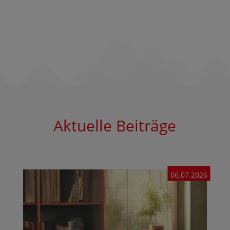
Aktuelle Beiträge
06.07.2026