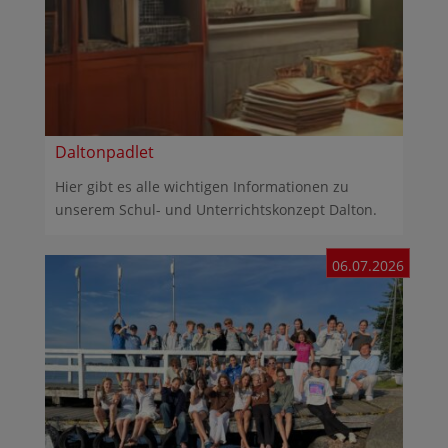
Daltonpadlet
Hier gibt es alle wichtigen Informationen zu
unserem Schul- und Unterrichtskonzept Dalton.
06.07.2026