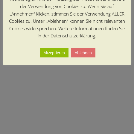
der Verwendung von Cookies zu. Wenn Sie auf
„Annehmen“ klicken, stimmen Sie der Verwendung ALLER
Cookies zu. Unter „Ablehnen“ können Sie nicht relevanten
Cookies widersprechen. Weitere Informationen finden Sie
in der Datenschutzerklärung.
Akzeptieren
Ablehnen