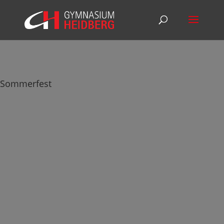
Sommerfest