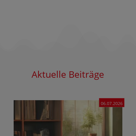
Aktuelle Beiträge
06.07.2026