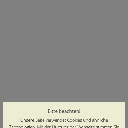
Bitte beachten!
Unsere Seite verwendet Cookies und ähnliche
Technologien. Mit der Nutzung der Webseite stimmen Sie