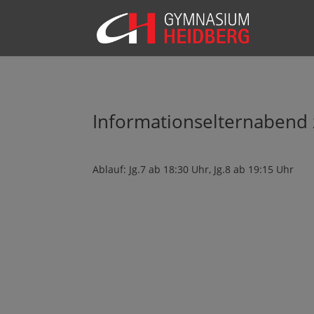
Informationselternabend 
Ablauf: Jg.7 ab 18:30 Uhr, Jg.8 ab 19:15 Uhr