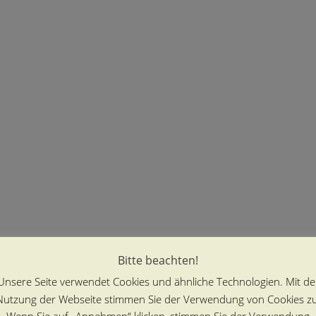
Bitte beachten!
Unsere Seite verwendet Cookies und ähnliche Technologien. Mit de
Nutzung der Webseite stimmen Sie der Verwendung von Cookies zu