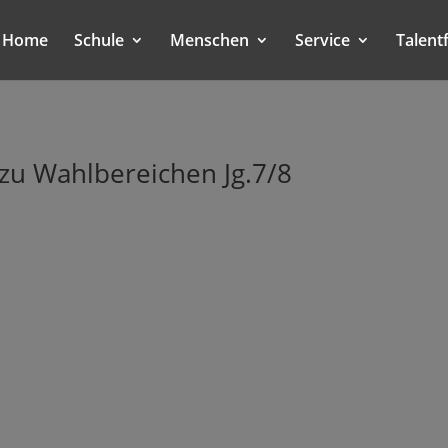
Home
Schule
Menschen
Service
Talent
zu Wahlbereichen Jg.7/8