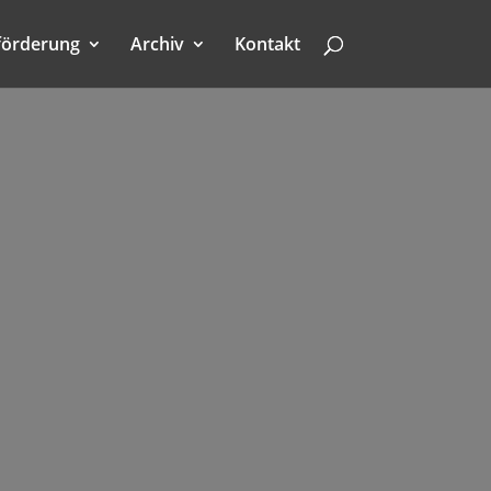
förderung
Archiv
Kontakt