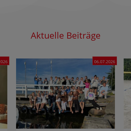
Aktuelle Beiträge
2026
06.07.2026