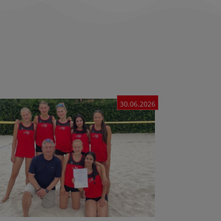
30.06.2026