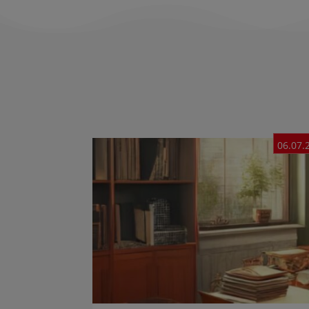
06.07.