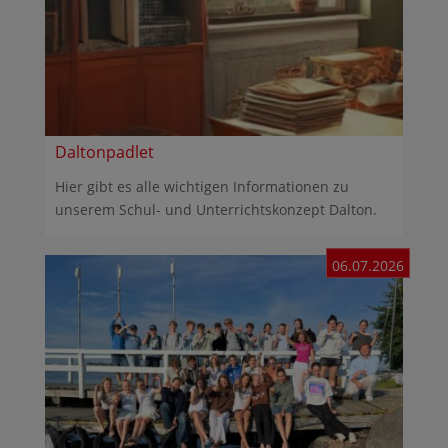
Daltonpadlet
Hier gibt es alle wichtigen Informationen zu
unserem Schul- und Unterrichtskonzept Dalton.
06.07.2026