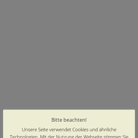
Bitte beachten!
Unsere Seite verwendet Cookies und ähnliche
Technologien. Mit der Nutzung der Webseite stimmen Sie