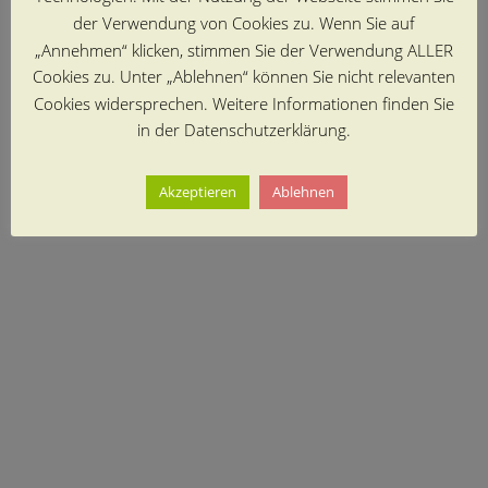
der Verwendung von Cookies zu. Wenn Sie auf
„Annehmen“ klicken, stimmen Sie der Verwendung ALLER
Cookies zu. Unter „Ablehnen“ können Sie nicht relevanten
Cookies widersprechen. Weitere Informationen finden Sie
in der Datenschutzerklärung.
Akzeptieren
Ablehnen