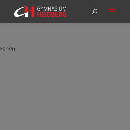
Ferien