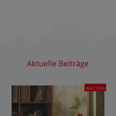
Aktuelle Beiträge
06.07.2026