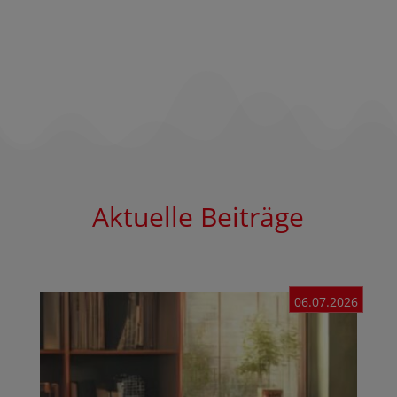
Aktuelle Beiträge
06.07.2026