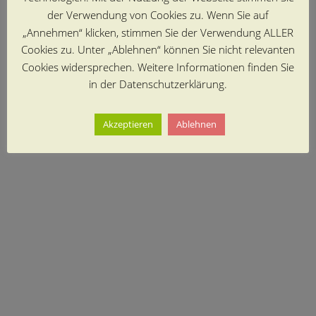
der Verwendung von Cookies zu. Wenn Sie auf
„Annehmen“ klicken, stimmen Sie der Verwendung ALLER
Cookies zu. Unter „Ablehnen“ können Sie nicht relevanten
Cookies widersprechen. Weitere Informationen finden Sie
in der Datenschutzerklärung.
Akzeptieren
Ablehnen