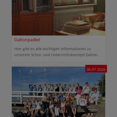
Daltonpadlet
Hier gibt es alle wichtigen Informationen zu
unserem Schul- und Unterrichtskonzept Dalton.
06.07.2026