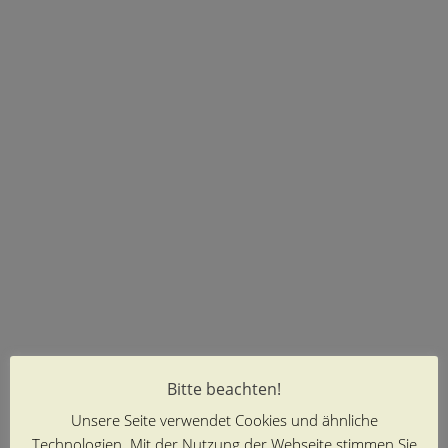
Bitte beachten!
Unsere Seite verwendet Cookies und ähnliche
Technologien. Mit der Nutzung der Webseite stimmen Sie