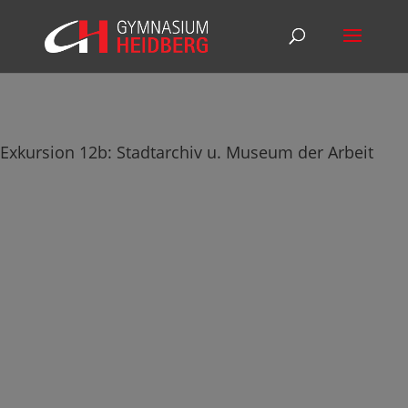
Exkursion 12b: Stadtarchiv u. Museum der Arbeit