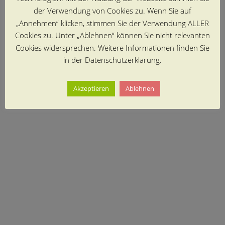
der Verwendung von Cookies zu. Wenn Sie auf
„Annehmen“ klicken, stimmen Sie der Verwendung ALLER
Cookies zu. Unter „Ablehnen“ können Sie nicht relevanten
Cookies widersprechen. Weitere Informationen finden Sie
in der Datenschutzerklärung.
Akzeptieren
Ablehnen