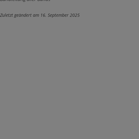
Zuletzt geändert am 16. September 2025