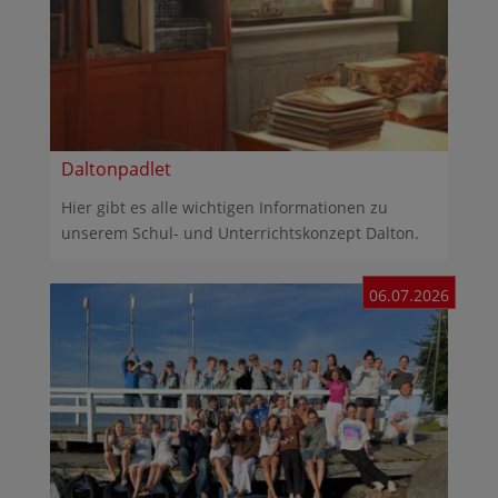
Daltonpadlet
Hier gibt es alle wichtigen Informationen zu
unserem Schul- und Unterrichtskonzept Dalton.
06.07.2026