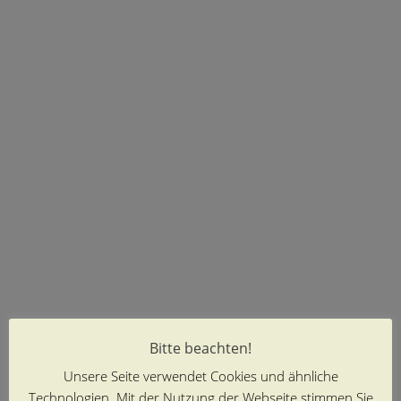
Bitte beachten!
Unsere Seite verwendet Cookies und ähnliche
Technologien. Mit der Nutzung der Webseite stimmen Sie