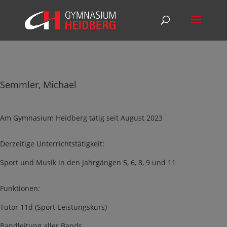
Semmler, Michael
Am Gymnasium Heidberg tätig seit August 2023
Derzeitige Unterrichtstätigkeit:
Sport und Musik in den Jahrgängen 5, 6, 8, 9 und 11
Funktionen:
Tutor 11d (Sport-Leistungskurs)
Bandleitung aller Bands