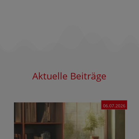
Aktuelle Beiträge
06.07.2026