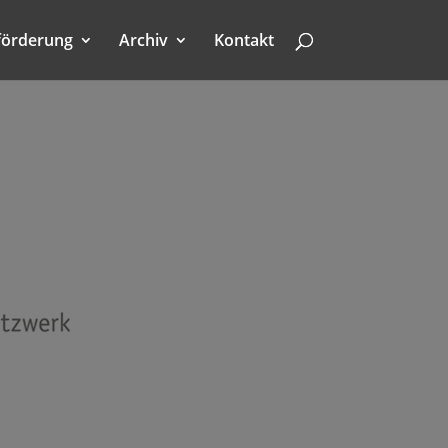
förderung
Archiv
Kontakt