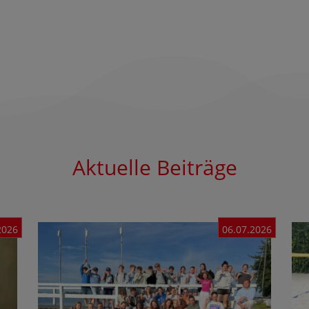
Aktuelle Beiträge
2026
06.07.2026