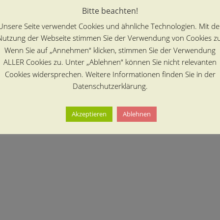
Bitte beachten!
Unsere Seite verwendet Cookies und ähnliche Technologien. Mit de
Nutzung der Webseite stimmen Sie der Verwendung von Cookies zu
Wenn Sie auf „Annehmen“ klicken, stimmen Sie der Verwendung
ALLER Cookies zu. Unter „Ablehnen“ können Sie nicht relevanten
Cookies widersprechen. Weitere Informationen finden Sie in der
Datenschutzerklärung.
Akzeptieren
Ablehnen