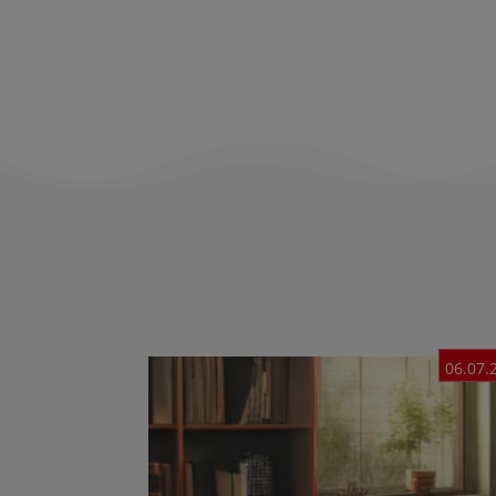
06.07.