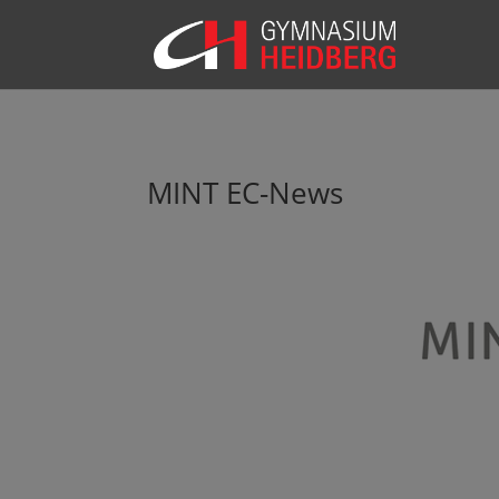
MINT EC-News