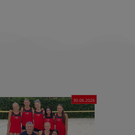
30.06.2026