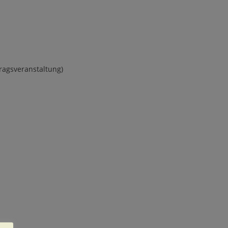
ragsveranstaltung)