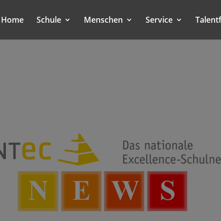
Home
Schule
Menschen
Service
Talent