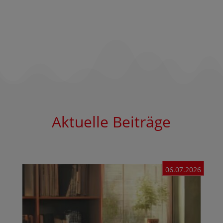
Aktuelle Beiträge
06.07.2026