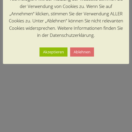
der Verwendung von Cookies zu. Wenn Sie auf
„Annehmen“ klicken, stimmen Sie der Verwendung ALLER
Cookies zu. Unter „Ablehnen“ können Sie nicht relevanten
Cookies widersprechen. Weitere Informationen finden Sie
in der Datenschutzerklärung.
Akzeptieren
Ablehnen