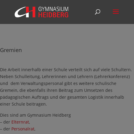
Gremien
Die Arbeit innerhalb einer Schule verteilt sich auf viele Schultern.
Neben Schulleitung, Lehrerinnen und Lehrern (Lehrerkonferenz)
und dem Verwaltungspersonal gibt es weitere schulische
Gremein, die ebenfalls ihren Beitrag zum Umsetzen des
pädagogischen Auftrags und der gesamten Logistik innerhalb
einer Schule beitragen.
Dies sind am Gymnasium Heidberg
– der
Elternrat
,
– der
Personalrat
,