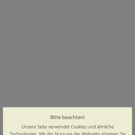
Bitte beachten!
Unsere Seite verwendet Cookies und ähnliche
Technologien. Mit der Nutzung der Webseite stimmen Sie