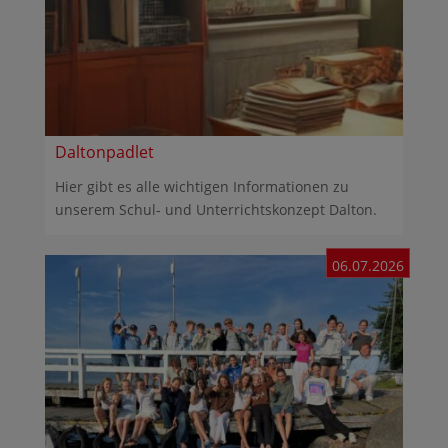
Daltonpadlet
Hier gibt es alle wichtigen Informationen zu
unserem Schul- und Unterrichtskonzept Dalton.
06.07.2026