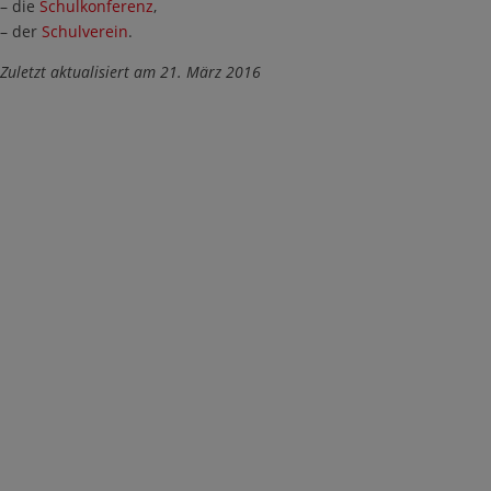
– die
Schulkonferenz
,
– der
Schulverein
.
Zuletzt aktualisiert am 21. März 2016