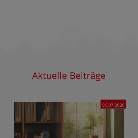
Aktuelle Beiträge
06.07.2026