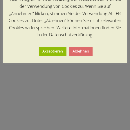
der Verwendung von Cookies zu. Wenn Sie auf
„Annehmen“ klicken, stimmen Sie der Verwendung ALLER
Cookies zu. Unter „Ablehnen“ können Sie nicht relevanten
Cookies widersprechen. Weitere Informationen finden Sie
in der Datenschutzerklärung.
Akzeptieren
Ablehnen