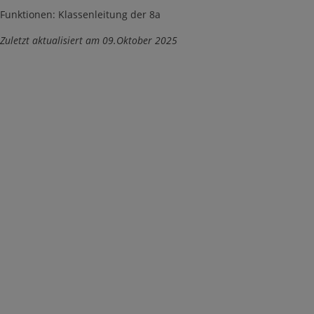
Funktionen: Klassenleitung der 8a
Zuletzt aktualisiert am 09.Oktober 2025