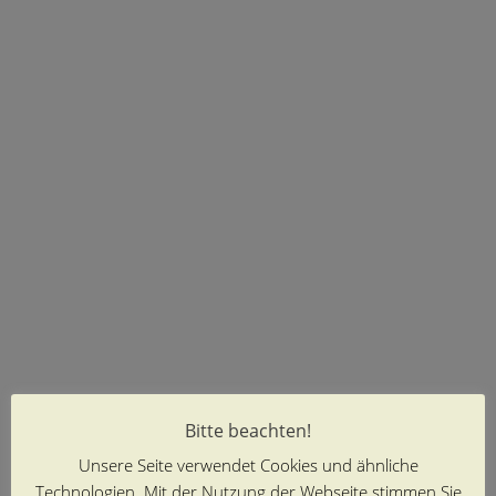
Bitte beachten!
Unsere Seite verwendet Cookies und ähnliche
Technologien. Mit der Nutzung der Webseite stimmen Sie