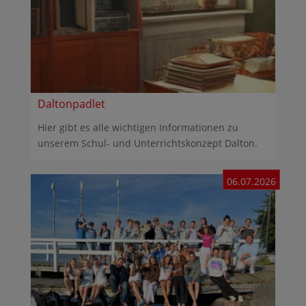
Daltonpadlet
Hier gibt es alle wichtigen Informationen zu
unserem Schul- und Unterrichtskonzept Dalton.
06.07.2026