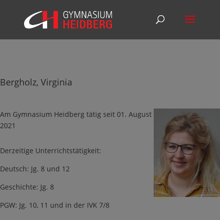
Bergholz, Virginia
Am Gymnasium Heidberg tätig seit 01. August
2021
Derzeitige Unterrichtstätigkeit:
Deutsch: Jg. 8 und 12
Geschichte: Jg. 8
PGW: Jg. 10, 11 und in der IVK 7/8