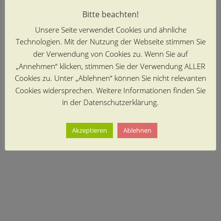
Bitte beachten!
Unsere Seite verwendet Cookies und ähnliche
Technologien. Mit der Nutzung der Webseite stimmen Sie
der Verwendung von Cookies zu. Wenn Sie auf
„Annehmen“ klicken, stimmen Sie der Verwendung ALLER
Cookies zu. Unter „Ablehnen“ können Sie nicht relevanten
Cookies widersprechen. Weitere Informationen finden Sie
in der Datenschutzerklärung.
Akzeptieren
Ablehnen