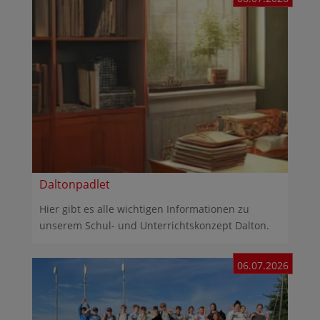
Daltonpadlet
Hier gibt es alle wichtigen Informationen zu
unserem Schul- und Unterrichtskonzept Dalton.
06.07.2026