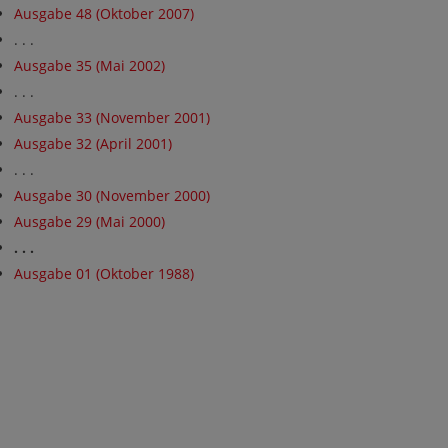
Ausgabe 48 (Oktober 2007)
. . .
Ausgabe 35 (Mai 2002)
. . .
Ausgabe 33 (November 2001)
Ausgabe 32 (April 2001)
. . .
Ausgabe 30 (November 2000)
Ausgabe 29 (Mai 2000)
. . .
Ausgabe 01 (Oktober 1988)