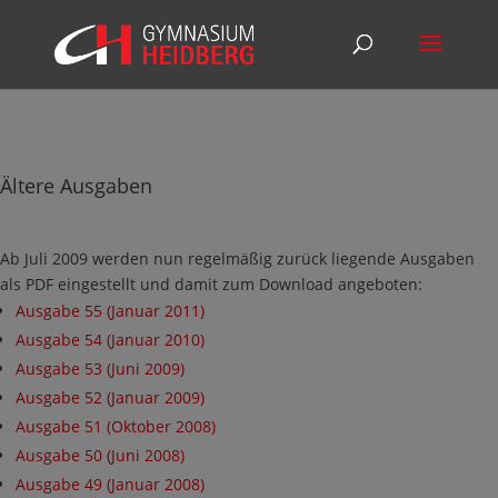
Ältere Ausgaben
Ab Juli 2009 werden nun regelmäßig zurück liegende Ausgaben
als PDF eingestellt und damit zum Download angeboten:
Ausgabe 55 (Januar 2011)
Ausgabe 54 (Januar 2010)
Ausgabe 53 (Juni 2009)
Ausgabe 52 (Januar 2009)
Ausgabe 51 (Oktober 2008)
Ausgabe 50 (Juni 2008)
Ausgabe 49 (Januar 2008)