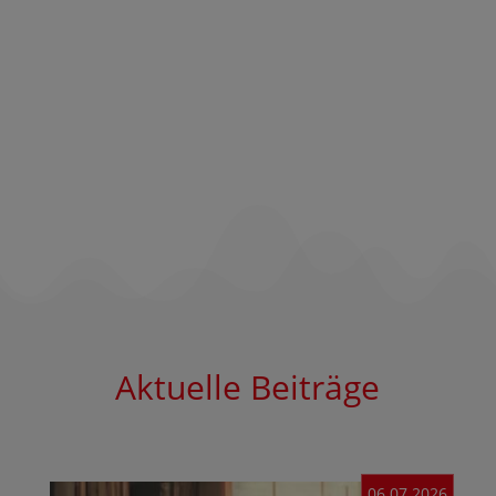
Aktuelle Beiträge
06.07.2026