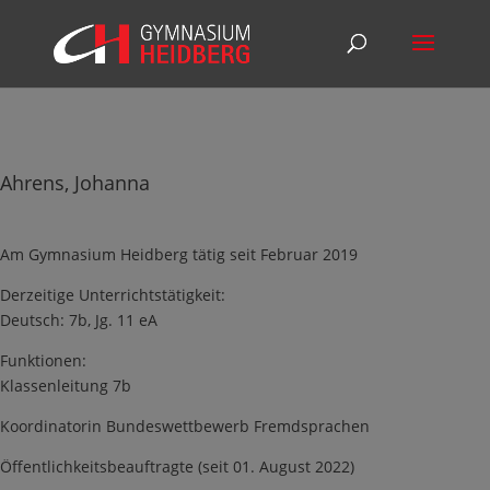
Ahrens, Johanna
Am Gymnasium Heidberg tätig seit Februar 2019
Derzeitige Unterrichtstätigkeit:
Deutsch: 7b, Jg. 11 eA
Funktionen:
Klassenleitung 7b
Koordinatorin Bundeswettbewerb Fremdsprachen
Öffentlichkeitsbeauftragte (seit 01. August 2022)