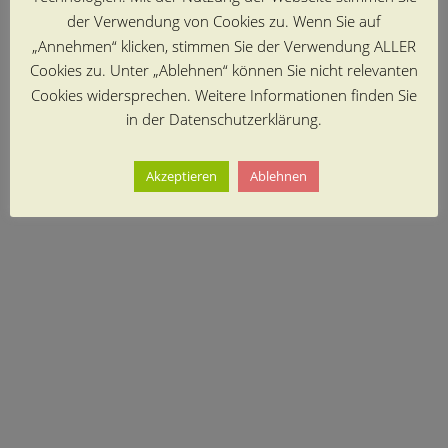
der Verwendung von Cookies zu. Wenn Sie auf
„Annehmen“ klicken, stimmen Sie der Verwendung ALLER
Cookies zu. Unter „Ablehnen“ können Sie nicht relevanten
Cookies widersprechen. Weitere Informationen finden Sie
in der Datenschutzerklärung.
Akzeptieren
Ablehnen