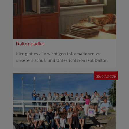
Daltonpadlet
Hier gibt es alle wichtigen Informationen zu
unserem Schul- und Unterrichtskonzept Dalton.
06.07.2026