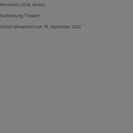
Mentorin LiV M. Keiser
Fachleitung Theater
Zuletzt aktualisiert am 16. September 2025