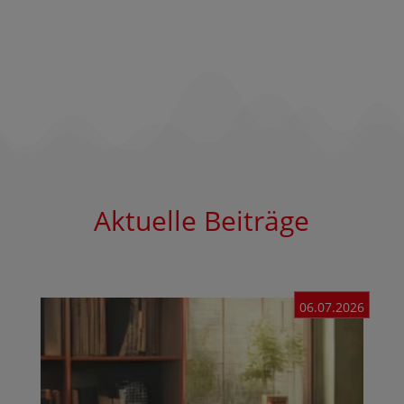
Aktuelle Beiträge
06.07.2026