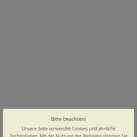
Bitte beachten!
Unsere Seite verwendet Cookies und ähnliche
Technologien. Mit der Nutzung der Webseite stimmen Sie