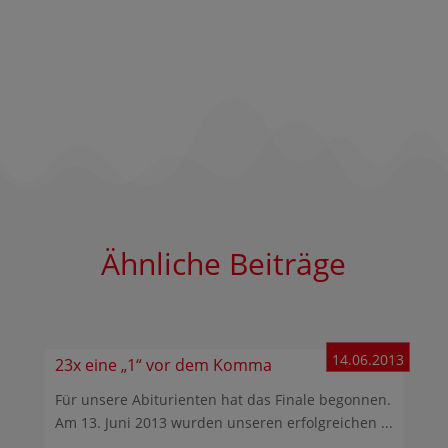
Ähnliche Beiträge
14.06.2013
23x eine „1“ vor dem Komma
Für unsere Abiturienten hat das Finale begonnen.
Am 13. Juni 2013 wurden unseren erfolgreichen ...