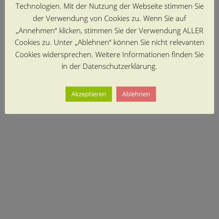
Technologien. Mit der Nutzung der Webseite stimmen Sie
der Verwendung von Cookies zu. Wenn Sie auf
„Annehmen“ klicken, stimmen Sie der Verwendung ALLER
Cookies zu. Unter „Ablehnen“ können Sie nicht relevanten
Cookies widersprechen. Weitere Informationen finden Sie
in der Datenschutzerklärung.
Akzeptieren
Ablehnen