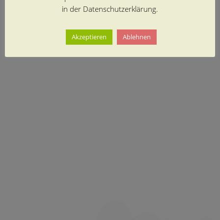
in der Datenschutzerklärung.
Akzeptieren
Ablehnen