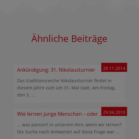
Ähnliche Beiträge
28.11.2014
Ankündigung: 31. Nikolausturnier
Das traditionsreiche Nikolausturnier findet in
diesem Jahre zum um 31. Mal statt. Am Freitag,
den 5. ...
29.04.2010
Wie lernen junge Menschen – oder …
... was passiert in unserem Hirn, wenn wir lernen?
Die Suche nach Antworten auf diese Frage war ...