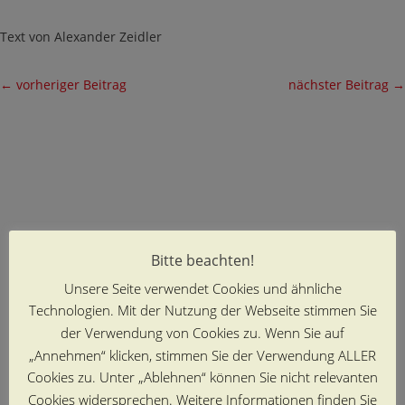
Text von Alexander Zeidler
←
vorheriger Beitrag
nächster Beitrag
→
Bitte beachten!
Unsere Seite verwendet Cookies und ähnliche
Technologien. Mit der Nutzung der Webseite stimmen Sie
der Verwendung von Cookies zu. Wenn Sie auf
„Annehmen“ klicken, stimmen Sie der Verwendung ALLER
Cookies zu. Unter „Ablehnen“ können Sie nicht relevanten
Cookies widersprechen. Weitere Informationen finden Sie