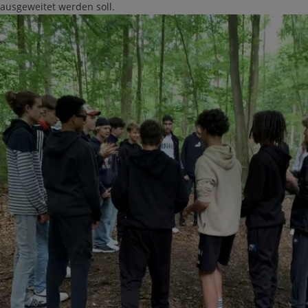
ausgeweitet werden soll.