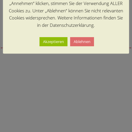
„Annehmen“ klicken, stimmen Sie der Verwendung ALLER
Cookies zu. Unter „Ablehnen“ können Sie nicht relevanten
Cookies widersprechen. Weitere Informationen finden Sie
in der Datenschutzerklärung.
Akzeptieren
Ablehnen
←
vorheriger Beitrag
nächster Beitrag
→