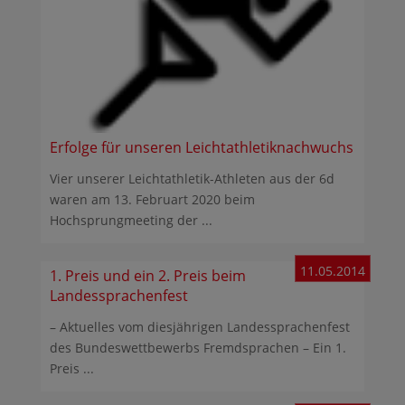
Erfolge für unseren Leichtathletiknachwuchs
Vier unserer Leichtathletik-Athleten aus der 6d
waren am 13. Februart 2020 beim
Hochsprungmeeting der ...
11.05.2014
1. Preis und ein 2. Preis beim
Landessprachenfest
– Aktuelles vom diesjährigen Landessprachenfest
des Bundeswettbewerbs Fremdsprachen – Ein 1.
Preis ...