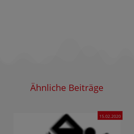
Ähnliche Beiträge
15.02.2020