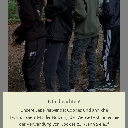
Bitte beachten!
Unsere Seite verwendet Cookies und ähnliche
Technologien. Mit der Nutzung der Webseite stimmen Sie
der Verwendung von Cookies zu. Wenn Sie auf